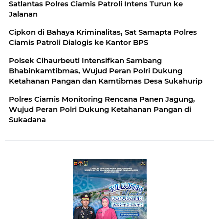
Satlantas Polres Ciamis Patroli Intens Turun ke
Jalanan
Cipkon di Bahaya Kriminalitas, Sat Samapta Polres
Ciamis Patroli Dialogis ke Kantor BPS
Polsek Cihaurbeuti Intensifkan Sambang
Bhabinkamtibmas, Wujud Peran Polri Dukung
Ketahanan Pangan dan Kamtibmas Desa Sukahurip
Polres Ciamis Monitoring Rencana Panen Jagung,
Wujud Peran Polri Dukung Ketahanan Pangan di
Sukadana