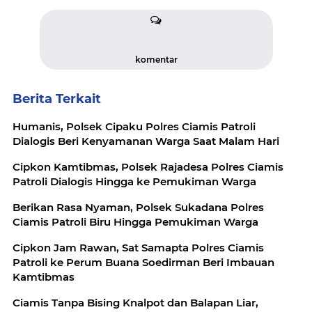
komentar
Berita Terkait
Humanis, Polsek Cipaku Polres Ciamis Patroli
Dialogis Beri Kenyamanan Warga Saat Malam Hari
Cipkon Kamtibmas, Polsek Rajadesa Polres Ciamis
Patroli Dialogis Hingga ke Pemukiman Warga
Berikan Rasa Nyaman, Polsek Sukadana Polres
Ciamis Patroli Biru Hingga Pemukiman Warga
Cipkon Jam Rawan, Sat Samapta Polres Ciamis
Patroli ke Perum Buana Soedirman Beri Imbauan
Kamtibmas
Ciamis Tanpa Bising Knalpot dan Balapan Liar,