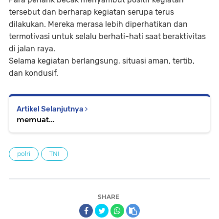
tersebut dan berharap kegiatan serupa terus
dilakukan. Mereka merasa lebih diperhatikan dan
termotivasi untuk selalu berhati-hati saat beraktivitas
di jalan raya.
Selama kegiatan berlangsung, situasi aman, tertib,
dan kondusif.
Artikel Selanjutnya
memuat...
polri
TNI
SHARE