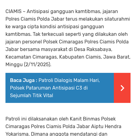
CIAMIS ~ Antisipasi gangguan kamtibmas, jajaran
Polres Ciamis Polda Jabar terus melakukan silaturahmi
ke warga cipta kondisi antisipasi gangguan
kamtibmas. Tak terkecuali seperti yang dilakukan oleh
jajaran personel Polsek Cimaragas Polres Ciamis Polda
Jabar bersama masyarakat di Desa Raksabaya,
Kecamatan Cimaragas, Kabupaten Ciamis, Jawa Barat,
Minggu (2/11/2025).
Baca Juga :
Patroli Dialogis Malam Hari,
Polsek Pataruman Antisipasi C3 di
Sejumlah Titik Vital
Patroli ini dilaksanakan oleh Kanit Binmas Polsek
Cimaragas Polres Ciamis Polda Jabar Aiptu Hendra
Yokarisma. Dimana anggota mendatangi dan