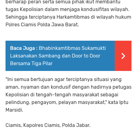
berharap peran serta semua pihak ikut membantu
tugas Kepolisian dalam menjaga kondusifitas wilayah.
Sehingga terciptanya Harkamtibmas di wilayah hukum
Polres Ciamis Polda Jawa Barat.
Baca Juga :
Bhabinkamtibmas Sukamukti
Laksanakan Sambang dan Door to Door
Bersama Tiga Pilar
"Ini semua bertujuan agar terciptanya situasi yang
aman, nyaman dan kondusif dengan hadirnya petugas
Kepolisian di tengah-tengah masyarakat sebagai
pelindung, pengayom, pelayan masyarakat," kata Iptu
Marsidi.
Ciamis, Kapolres Ciamis, Polda Jabar.