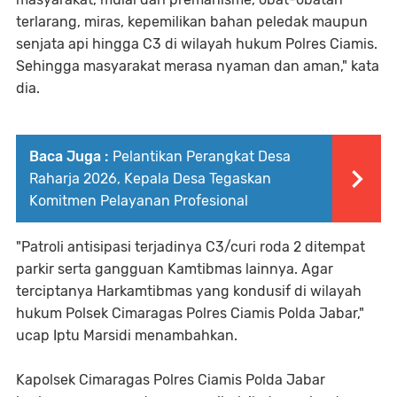
terlarang, miras, kepemilikan bahan peledak maupun
senjata api hingga C3 di wilayah hukum Polres Ciamis.
Sehingga masyarakat merasa nyaman dan aman," kata
dia.
Baca Juga :
Pelantikan Perangkat Desa
Raharja 2026, Kepala Desa Tegaskan
Komitmen Pelayanan Profesional
"Patroli antisipasi terjadinya C3/curi roda 2 ditempat
parkir serta gangguan Kamtibmas lainnya. Agar
terciptanya Harkamtibmas yang kondusif di wilayah
hukum Polsek Cimaragas Polres Ciamis Polda Jabar,"
ucap Iptu Marsidi menambahkan.
Kapolsek Cimaragas Polres Ciamis Polda Jabar