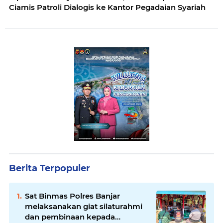
Ciamis Patroli Dialogis ke Kantor Pegadaian Syariah
Berita Terpopuler
Sat Binmas Polres Banjar
melaksanakan giat silaturahmi
dan pembinaan kepada