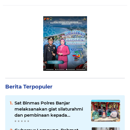
Berita Terpopuler
Sat Binmas Polres Banjar
melaksanakan giat silaturahmi
dan pembinaan kepada
pelaksana Sat Kamling