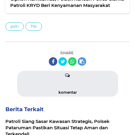
Patroli KRYD Beri Kenyamanan Masyarakat
polri
TNI
SHARE
komentar
Berita Terkait
Patroli Siang Sasar Kawasan Strategis, Polsek
Pataruman Pastikan Situasi Tetap Aman dan
Terkendali