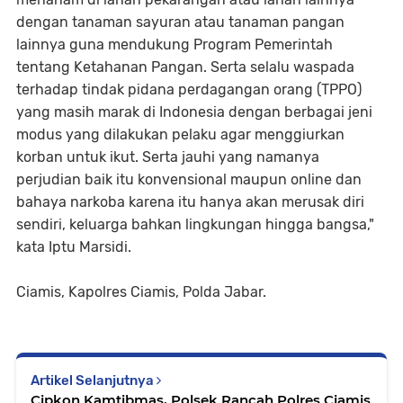
dengan tanaman sayuran atau tanaman pangan
lainnya guna mendukung Program Pemerintah
tentang Ketahanan Pangan. Serta selalu waspada
terhadap tindak pidana perdagangan orang (TPPO)
yang masih marak di Indonesia dengan berbagai jeni
modus yang dilakukan pelaku agar menggiurkan
korban untuk ikut. Serta jauhi yang namanya
perjudian baik itu konvensional maupun online dan
bahaya narkoba karena itu hanya akan merusak diri
sendiri, keluarga bahkan lingkungan hingga bangsa,"
kata Iptu Marsidi.
Ciamis, Kapolres Ciamis, Polda Jabar.
Artikel Selanjutnya
Cipkon Kamtibmas, Polsek Rancah Polres Ciamis