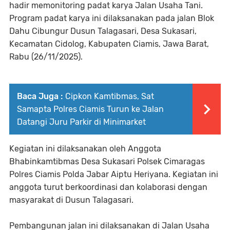
hadir memonitoring padat karya Jalan Usaha Tani.
Program padat karya ini dilaksanakan pada jalan Blok
Dahu Cibungur Dusun Talagasari, Desa Sukasari,
Kecamatan Cidolog, Kabupaten Ciamis, Jawa Barat,
Rabu (26/11/2025).
Baca Juga :
Cipkon Kamtibmas, Sat
Samapta Polres Ciamis Turun ke Jalan
Datangi Juru Parkir di Minimarket
Kegiatan ini dilaksanakan oleh Anggota
Bhabinkamtibmas Desa Sukasari Polsek Cimaragas
Polres Ciamis Polda Jabar Aiptu Heriyana. Kegiatan ini
anggota turut berkoordinasi dan kolaborasi dengan
masyarakat di Dusun Talagasari.
Pembangunan jalan ini dilaksanakan di Jalan Usaha