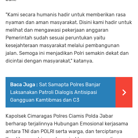
"Kami secara humanis hadir untuk memberikan rasa
nyaman dan aman masyarakat. Disini kami hadir untuk
melihat dan mengawasi pekerjaan anggaran
Pemerintah sudah sesuai peruntukan yaitu
kesejahteraan masyarakat melalui pembangunan
jalan. Semoga ini menjadikan Polri semakin dekat dan
dicintai dengan masyarakat," katanya.
Baca Juga :
Sat Samapta Polres Banjar
Laksanakan Patroli Dialogis Antisipasi
Gangguan Kamtibmas dan C3
Kapolsek Cimaragas Polres Ciamis Polda Jabar
berharap terjalinnya Hubungan Emosional kerjasama
antara TNI dan POLRI serta warga, dan terciptanya