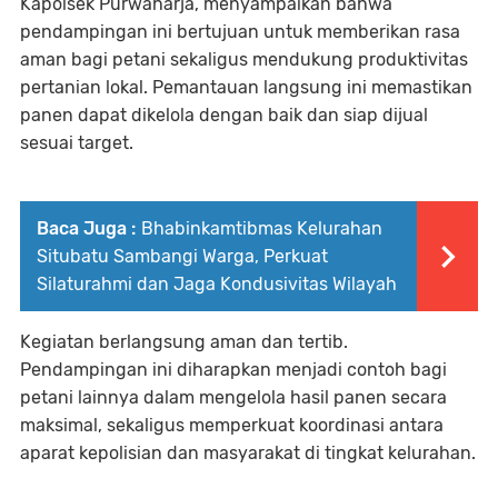
Kapolsek Purwaharja, menyampaikan bahwa
pendampingan ini bertujuan untuk memberikan rasa
aman bagi petani sekaligus mendukung produktivitas
pertanian lokal. Pemantauan langsung ini memastikan
panen dapat dikelola dengan baik dan siap dijual
sesuai target.
Baca Juga :
Bhabinkamtibmas Kelurahan
Situbatu Sambangi Warga, Perkuat
Silaturahmi dan Jaga Kondusivitas Wilayah
Kegiatan berlangsung aman dan tertib.
Pendampingan ini diharapkan menjadi contoh bagi
petani lainnya dalam mengelola hasil panen secara
maksimal, sekaligus memperkuat koordinasi antara
aparat kepolisian dan masyarakat di tingkat kelurahan.