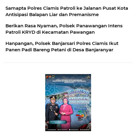
Samapta Polres Ciamis Patroli ke Jalanan Pusat Kota
Antisipasi Balapan Liar dan Premanisme
Berikan Rasa Nyaman, Polsek Panawangan Intens
Patroli KRYD di Kecamatan Pawangan
Hanpangan, Polsek Banjarsari Polres Ciamis Ikut
Panen Padi Bareng Petani di Desa Banjaranyar