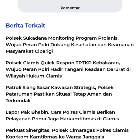
komentar
Berita Terkait
Polsek Sukadana Monitoring Program Prolanis,
Wujud Peran Polri Dukung Kesehatan dan Keamanan
Masyarakat Ciparigi
Polsek Ciamis Quick Respon TPTKP Kebakaran,
Wujud Peran Polri Hadir Tangani Keadaan Darurat di
Wilayah Hukum Ciamis
Patroli Siang Sasar Kawasan Strategis, Polsek
Pataruman Pastikan Situasi Tetap Aman dan
Terkendali
Lapor Pak Bhabin, Cara Polres Ciamis Berikan
Pelayanan Prima Jaga Harkamtibmas di Ciamis
Perkuat Sinergitas, Polsek Cimaragas Polres Ciamis
Koorkom Kamtibmas ke Warga Janggala