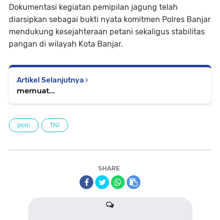
Dokumentasi kegiatan pemipilan jagung telah
diarsipkan sebagai bukti nyata komitmen Polres Banjar
mendukung kesejahteraan petani sekaligus stabilitas
pangan di wilayah Kota Banjar.
Artikel Selanjutnya
memuat...
polri
TNI
SHARE