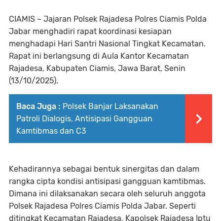
CIAMIS ~ Jajaran Polsek Rajadesa Polres Ciamis Polda
Jabar menghadiri rapat koordinasi kesiapan
menghadapi Hari Santri Nasional Tingkat Kecamatan.
Rapat ini berlangsung di Aula Kantor Kecamatan
Rajadesa, Kabupaten Ciamis, Jawa Barat, Senin
(13/10/2025).
Baca Juga :
Polsek Banjar Laksanakan
Patroli Dialogis, Antisipasi Gangguan
Kamtibmas dan C3
Kehadirannya sebagai bentuk sinergitas dan dalam
rangka cipta kondisi antisipasi gangguan kamtibmas.
Dimana ini dilaksanakan secara oleh seluruh anggota
Polsek Rajadesa Polres Ciamis Polda Jabar. Seperti
ditingkat Kecamatan Rajadesa, Kapolsek Rajadesa Iptu