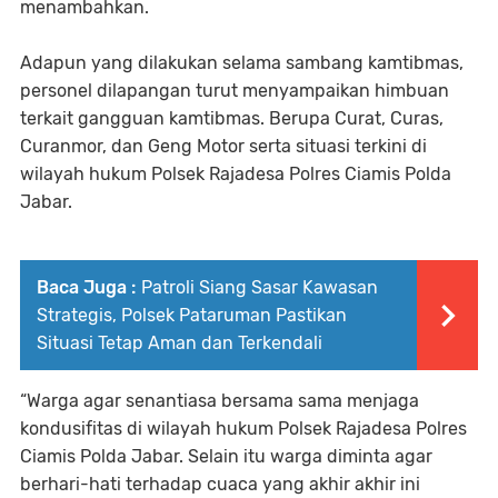
menambahkan.
Adapun yang dilakukan selama sambang kamtibmas,
personel dilapangan turut menyampaikan himbuan
terkait gangguan kamtibmas. Berupa Curat, Curas,
Curanmor, dan Geng Motor serta situasi terkini di
wilayah hukum Polsek Rajadesa Polres Ciamis Polda
Jabar.
Baca Juga :
Patroli Siang Sasar Kawasan
Strategis, Polsek Pataruman Pastikan
Situasi Tetap Aman dan Terkendali
“Warga agar senantiasa bersama sama menjaga
kondusifitas di wilayah hukum Polsek Rajadesa Polres
Ciamis Polda Jabar. Selain itu warga diminta agar
berhari-hati terhadap cuaca yang akhir akhir ini