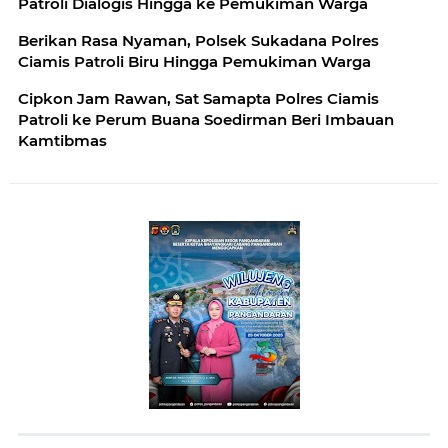
Patroli Dialogis Hingga ke Pemukiman Warga
Berikan Rasa Nyaman, Polsek Sukadana Polres
Ciamis Patroli Biru Hingga Pemukiman Warga
Cipkon Jam Rawan, Sat Samapta Polres Ciamis
Patroli ke Perum Buana Soedirman Beri Imbauan
Kamtibmas