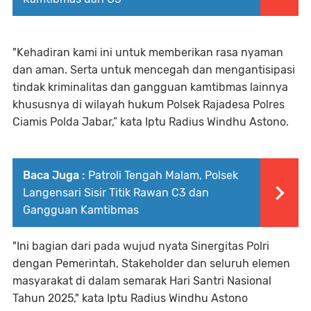
"Kehadiran kami ini untuk memberikan rasa nyaman
dan aman. Serta untuk mencegah dan mengantisipasi
tindak kriminalitas dan gangguan kamtibmas lainnya
khususnya di wilayah hukum Polsek Rajadesa Polres
Ciamis Polda Jabar,” kata Iptu Radius Windhu Astono.
Baca Juga :
Patroli Tengah Malam, Polsek
Langensari Sisir Titik Rawan C3 dan
Gangguan Kamtibmas
"Ini bagian dari pada wujud nyata Sinergitas Polri
dengan Pemerintah, Stakeholder dan seluruh elemen
masyarakat di dalam semarak Hari Santri Nasional
Tahun 2025," kata Iptu Radius Windhu Astono