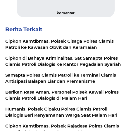
komentar
Berita Terkait
Cipkon Kamtibmas, Polsek Cisaga Polres Ciamis
Patroli ke Kawasan Obvit dan Keramaian
Cipkon di Bahaya Kriminalitas, Sat Samapta Polres
Ciamis Patroli Dialogis ke Kantor Pegadaian Syariah
Samapta Polres Ciamis Patroli ke Terminal Ciamis
Antisipasi Balapan Liar dan Premanisme
Berikan Rasa Aman, Personel Polsek Kawali Polres
Ciamis Patroli Dialogis di Malam Hari
Humanis, Polsek Cipaku Polres Ciamis Patroli
Dialogis Beri Kenyamanan Warga Saat Malam Hari
Cipkon Kamtibmas, Polsek Rajadesa Polres Ciamis