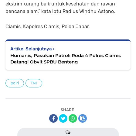
ekstrim kurang baik untuk kesehatan dan rawan
bencana alam,” kata Iptu Radius Windhu Astono.
Ciamis, Kapolres Ciamis, Polda Jabar.
Artikel Selanjutnya
Humanis, Pasukan Patroli Roda 4 Polres Ciamis
Datangi Obvit SPBU Benteng
polri
TNI
SHARE