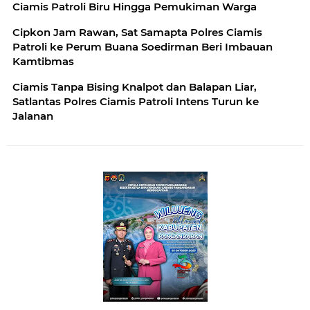
Ciamis Patroli Biru Hingga Pemukiman Warga
Cipkon Jam Rawan, Sat Samapta Polres Ciamis
Patroli ke Perum Buana Soedirman Beri Imbauan
Kamtibmas
Ciamis Tanpa Bising Knalpot dan Balapan Liar,
Satlantas Polres Ciamis Patroli Intens Turun ke
Jalanan