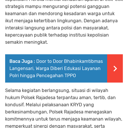
strategis mampu mengurangi potensi gangguan
keamanan dan mendorong kesadaran warga untuk
ikut menjaga ketertiban lingkungan. Dengan adanya
interaksi langsung antara polisi dan masyarakat,
kepercayaan publik terhadap institusi kepolisian
semakin meningkat.
Baca Juga :
Door to Door Bhabinkamtibmas
Langensari, Warga Diberi Edukasi Layanan
Polri hingga Pencegahan TPPO
Selama kegiatan berlangsung, situasi di wilayah
hukum Polsek Rajadesa terpantau aman, tertib, dan
kondusif. Melalui pelaksanaan KRYD yang
berkesinambungan, Polsek Rajadesa menegaskan
komitmennya untuk terus menjaga keamanan wilayah,
memperkuat sinergi dengan masyarakat, serta