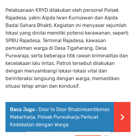
Pelaksanaan KRYD dilakukan oleh personel Polsek
Rajadesa, yakni Aipda Iwan Kurniawan dan Aipda
Badai Sahara Bhakti. Kegiatan ini menyasar sejumlah
lokasi yang dinilai memiliki potensi kerawanan, seperti
SPBU Rajadesa, Terminal Rajadesa, kawasan
pemukiman warga di Desa Tigaherang, Desa
Purwaraja, serta beberapa titik rawan kriminalitas dan
kecelakaan lalu lintas. Patroli tersebut dilakukan
dengan menyambangi lokasi-lokasi vital dan
berinteraksi langsung dengan warga, memastikan
situasi tetap aman dan kondusif.
Baca Juga :
Door to Door Bhabinkamtibmas
Mekarharja, Polsek Purwaharja Perkuat
Kedekatan dengan Warga