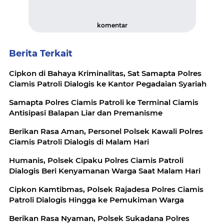
komentar
Berita Terkait
Cipkon di Bahaya Kriminalitas, Sat Samapta Polres
Ciamis Patroli Dialogis ke Kantor Pegadaian Syariah
Samapta Polres Ciamis Patroli ke Terminal Ciamis
Antisipasi Balapan Liar dan Premanisme
Berikan Rasa Aman, Personel Polsek Kawali Polres
Ciamis Patroli Dialogis di Malam Hari
Humanis, Polsek Cipaku Polres Ciamis Patroli
Dialogis Beri Kenyamanan Warga Saat Malam Hari
Cipkon Kamtibmas, Polsek Rajadesa Polres Ciamis
Patroli Dialogis Hingga ke Pemukiman Warga
Berikan Rasa Nyaman, Polsek Sukadana Polres