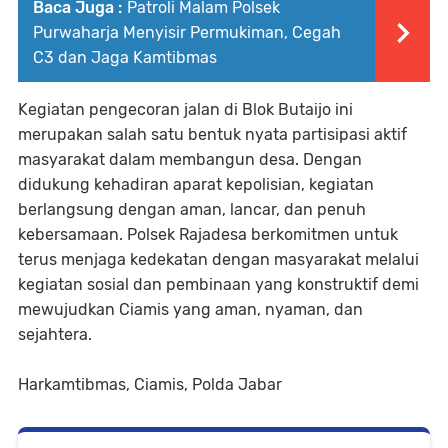
Baca Juga :
Patroli Malam Polsek
Purwaharja Menyisir Permukiman, Cegah
C3 dan Jaga Kamtibmas
Kegiatan pengecoran jalan di Blok Butaijo ini
merupakan salah satu bentuk nyata partisipasi aktif
masyarakat dalam membangun desa. Dengan
didukung kehadiran aparat kepolisian, kegiatan
berlangsung dengan aman, lancar, dan penuh
kebersamaan. Polsek Rajadesa berkomitmen untuk
terus menjaga kedekatan dengan masyarakat melalui
kegiatan sosial dan pembinaan yang konstruktif demi
mewujudkan Ciamis yang aman, nyaman, dan
sejahtera.
Harkamtibmas, Ciamis, Polda Jabar