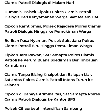
Ciamis Patroli Dialogis di Malam Hari
Humanis, Polsek Cipaku Polres Ciamis Patroli
Dialogis Beri Kenyamanan Warga Saat Malam Hari
Cipkon Kamtibmas, Polsek Rajadesa Polres Ciamis
Patroli Dialogis Hingga ke Pemukiman Warga
Berikan Rasa Nyaman, Polsek Sukadana Polres
Ciamis Patroli Biru Hingga Pemukiman Warga
Cipkon Jam Rawan, Sat Samapta Polres Ciamis
Patroli ke Perum Buana Soedirman Beri Imbauan
Kamtibmas
Ciamis Tanpa Bising Knalpot dan Balapan Liar,
Satlantas Polres Ciamis Patroli Intens Turun ke
Jalanan
Cipkon di Bahaya Kriminalitas, Sat Samapta Polres
Ciamis Patroli Dialogis ke Kantor BPS
Polsek Cihaurbeuti Intensifkan Sambang