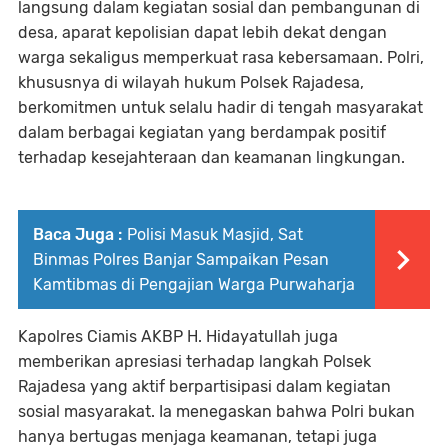
langsung dalam kegiatan sosial dan pembangunan di
desa, aparat kepolisian dapat lebih dekat dengan
warga sekaligus memperkuat rasa kebersamaan. Polri,
khususnya di wilayah hukum Polsek Rajadesa,
berkomitmen untuk selalu hadir di tengah masyarakat
dalam berbagai kegiatan yang berdampak positif
terhadap kesejahteraan dan keamanan lingkungan.
Baca Juga :
Polisi Masuk Masjid, Sat
Binmas Polres Banjar Sampaikan Pesan
Kamtibmas di Pengajian Warga Purwaharja
Kapolres Ciamis AKBP H. Hidayatullah juga
memberikan apresiasi terhadap langkah Polsek
Rajadesa yang aktif berpartisipasi dalam kegiatan
sosial masyarakat. Ia menegaskan bahwa Polri bukan
hanya bertugas menjaga keamanan, tetapi juga