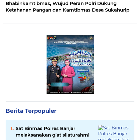
Bhabinkamtibmas, Wujud Peran Polri Dukung
Ketahanan Pangan dan Kamtibmas Desa Sukahurip
Berita Terpopuler
Sat Binmas Polres Banjar
melaksanakan giat silaturahmi