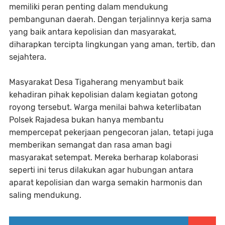
memiliki peran penting dalam mendukung
pembangunan daerah. Dengan terjalinnya kerja sama
yang baik antara kepolisian dan masyarakat,
diharapkan tercipta lingkungan yang aman, tertib, dan
sejahtera.
Masyarakat Desa Tigaherang menyambut baik
kehadiran pihak kepolisian dalam kegiatan gotong
royong tersebut. Warga menilai bahwa keterlibatan
Polsek Rajadesa bukan hanya membantu
mempercepat pekerjaan pengecoran jalan, tetapi juga
memberikan semangat dan rasa aman bagi
masyarakat setempat. Mereka berharap kolaborasi
seperti ini terus dilakukan agar hubungan antara
aparat kepolisian dan warga semakin harmonis dan
saling mendukung.