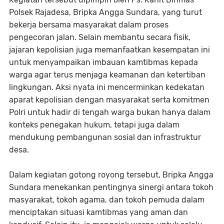
Polsek Rajadesa, Bripka Angga Sundara, yang turut
bekerja bersama masyarakat dalam proses
pengecoran jalan. Selain membantu secara fisik,
jajaran kepolisian juga memanfaatkan kesempatan ini
untuk menyampaikan imbauan kamtibmas kepada
warga agar terus menjaga keamanan dan ketertiban
lingkungan. Aksi nyata ini mencerminkan kedekatan
aparat kepolisian dengan masyarakat serta komitmen
Polri untuk hadir di tengah warga bukan hanya dalam
konteks penegakan hukum, tetapi juga dalam
mendukung pembangunan sosial dan infrastruktur
desa.
Dalam kegiatan gotong royong tersebut, Bripka Angga
Sundara menekankan pentingnya sinergi antara tokoh
masyarakat, tokoh agama, dan tokoh pemuda dalam
menciptakan situasi kamtibmas yang aman dan