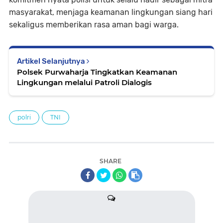
masyarakat, menjaga keamanan lingkungan siang hari
sekaligus memberikan rasa aman bagi warga.
Artikel Selanjutnya
Polsek Purwaharja Tingkatkan Keamanan
Lingkungan melalui Patroli Dialogis
polri
TNI
SHARE