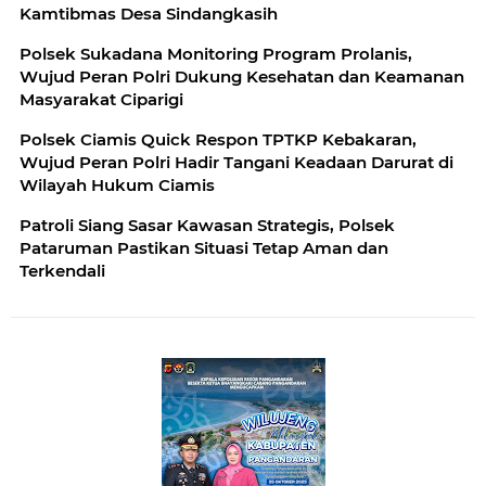
Kamtibmas Desa Sindangkasih
Polsek Sukadana Monitoring Program Prolanis,
Wujud Peran Polri Dukung Kesehatan dan Keamanan
Masyarakat Ciparigi
Polsek Ciamis Quick Respon TPTKP Kebakaran,
Wujud Peran Polri Hadir Tangani Keadaan Darurat di
Wilayah Hukum Ciamis
Patroli Siang Sasar Kawasan Strategis, Polsek
Pataruman Pastikan Situasi Tetap Aman dan
Terkendali