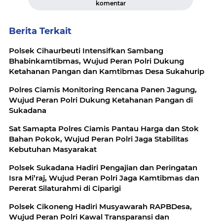
komentar
Berita Terkait
Polsek Cihaurbeuti Intensifkan Sambang
Bhabinkamtibmas, Wujud Peran Polri Dukung
Ketahanan Pangan dan Kamtibmas Desa Sukahurip
Polres Ciamis Monitoring Rencana Panen Jagung,
Wujud Peran Polri Dukung Ketahanan Pangan di
Sukadana
Sat Samapta Polres Ciamis Pantau Harga dan Stok
Bahan Pokok, Wujud Peran Polri Jaga Stabilitas
Kebutuhan Masyarakat
Polsek Sukadana Hadiri Pengajian dan Peringatan
Isra Mi’raj, Wujud Peran Polri Jaga Kamtibmas dan
Pererat Silaturahmi di Ciparigi
Polsek Cikoneng Hadiri Musyawarah RAPBDesa,
Wujud Peran Polri Kawal Transparansi dan