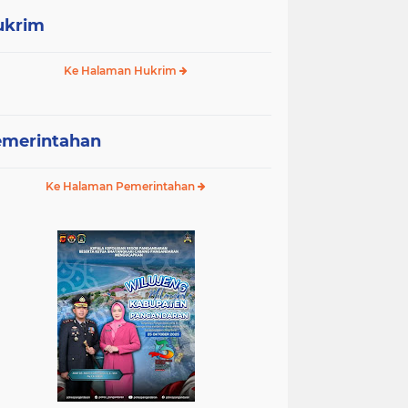
ukrim
Ke Halaman Hukrim
emerintahan
Ke Halaman Pemerintahan