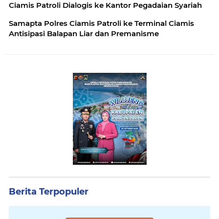
Ciamis Patroli Dialogis ke Kantor Pegadaian Syariah
Samapta Polres Ciamis Patroli ke Terminal Ciamis
Antisipasi Balapan Liar dan Premanisme
Berita Terpopuler