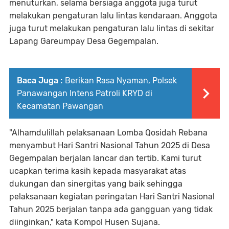
menuturkan, selama bersiaga anggota juga turut
melakukan pengaturan lalu lintas kendaraan. Anggota
juga turut melakukan pengaturan lalu lintas di sekitar
Lapang Gareumpay Desa Gegempalan.
Baca Juga :
Berikan Rasa Nyaman, Polsek
Panawangan Intens Patroli KRYD di
Kecamatan Pawangan
"Alhamdulillah pelaksanaan Lomba Qosidah Rebana
menyambut Hari Santri Nasional Tahun 2025 di Desa
Gegempalan berjalan lancar dan tertib. Kami turut
ucapkan terima kasih kepada masyarakat atas
dukungan dan sinergitas yang baik sehingga
pelaksanaan kegiatan peringatan Hari Santri Nasional
Tahun 2025 berjalan tanpa ada gangguan yang tidak
diinginkan," kata Kompol Husen Sujana.