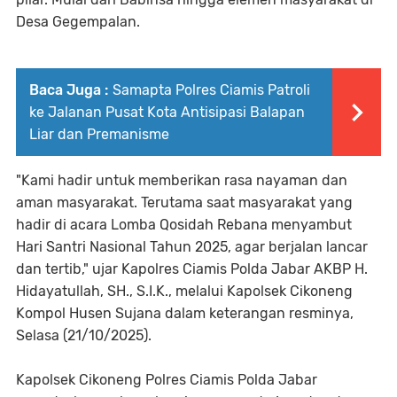
Desa Gegempalan.
Baca Juga :
Samapta Polres Ciamis Patroli
ke Jalanan Pusat Kota Antisipasi Balapan
Liar dan Premanisme
"Kami hadir untuk memberikan rasa nayaman dan
aman masyarakat. Terutama saat masyarakat yang
hadir di acara Lomba Qosidah Rebana menyambut
Hari Santri Nasional Tahun 2025, agar berjalan lancar
dan tertib," ujar Kapolres Ciamis Polda Jabar AKBP H.
Hidayatullah, SH., S.I.K., melalui Kapolsek Cikoneng
Kompol Husen Sujana dalam keterangan resminya,
Selasa (21/10/2025).
Kapolsek Cikoneng Polres Ciamis Polda Jabar