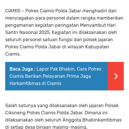
CIAMIS ~ Polres Ciamis Polda Jabar menghadiri dan
menyiagakan para personel dalam rangka memberikan
pengamanan kegiatan peringatan Menyambut Hari
Santri Nasional 2025. Kegiatan ini dilaksanakan oleh
seluruh personel satuan fungsi dan polsek jajaran
Polres Ciamis Polda Jabar di wilayah Kabupaten
Ciamis.
Baca Juga :
Lapor Pak Bhabin, Cara Polres
Ciamis Berikan Pelayanan Prima Jaga
Harkamtibmas di Ciamis
Salah satunya yang dilaksanakan oleh jajaran Polsek
Cikoneng Polres Ciamis Polda Jabar. Dimana ini
dilaksanakan oleh seluruh Anggota Bhabinkamtibmas
di setiap desa binaan masing-masing.