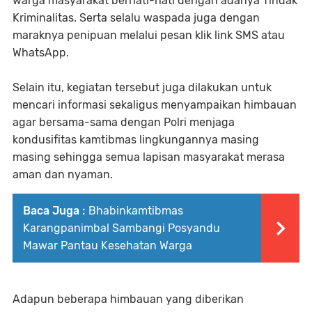
warga masyarakat berhati-hati dengan adanya Tindak
Kriminalitas. Serta selalu waspada juga dengan
maraknya penipuan melalui pesan klik link SMS atau
WhatsApp.
Selain itu, kegiatan tersebut juga dilakukan untuk
mencari informasi sekaligus menyampaikan himbauan
agar bersama-sama dengan Polri menjaga
kondusifitas kamtibmas lingkungannya masing
masing sehingga semua lapisan masyarakat merasa
aman dan nyaman.
Baca Juga :
Bhabinkamtibmas
Karangpanimbal Sambangi Posyandu
Mawar Pantau Kesehatan Warga
Adapun beberapa himbauan yang diberikan