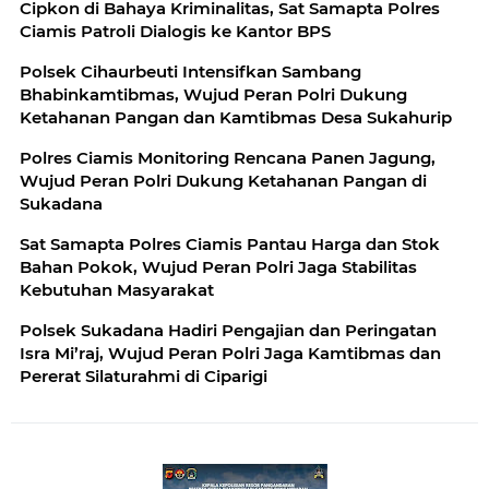
Cipkon di Bahaya Kriminalitas, Sat Samapta Polres
Ciamis Patroli Dialogis ke Kantor BPS
Polsek Cihaurbeuti Intensifkan Sambang
Bhabinkamtibmas, Wujud Peran Polri Dukung
Ketahanan Pangan dan Kamtibmas Desa Sukahurip
Polres Ciamis Monitoring Rencana Panen Jagung,
Wujud Peran Polri Dukung Ketahanan Pangan di
Sukadana
Sat Samapta Polres Ciamis Pantau Harga dan Stok
Bahan Pokok, Wujud Peran Polri Jaga Stabilitas
Kebutuhan Masyarakat
Polsek Sukadana Hadiri Pengajian dan Peringatan
Isra Mi’raj, Wujud Peran Polri Jaga Kamtibmas dan
Pererat Silaturahmi di Ciparigi