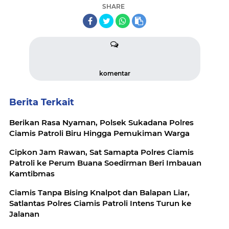
SHARE
komentar
Berita Terkait
Berikan Rasa Nyaman, Polsek Sukadana Polres
Ciamis Patroli Biru Hingga Pemukiman Warga
Cipkon Jam Rawan, Sat Samapta Polres Ciamis
Patroli ke Perum Buana Soedirman Beri Imbauan
Kamtibmas
Ciamis Tanpa Bising Knalpot dan Balapan Liar,
Satlantas Polres Ciamis Patroli Intens Turun ke
Jalanan