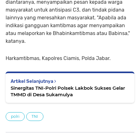
diantaranya, menyampaikan pesan kepada warga
masyarakat untuk antisipasi C3, dan tindak pidana
lainnya yang meresahkan masyarakat. "Apabila ada
indikasi gangguan kamtibmas agar menyampaikan
atau melaporkan ke Bhabinkamtibmas atau Babinsa,"
katanya.
Harkamtibmas, Kapolres Ciamis, Polda Jabar.
Artikel Selanjutnya
Sinergitas TNI-Polri Polsek Lakbok Sukses Gelar
TMMD di Desa Sukamulya
polri
TNI