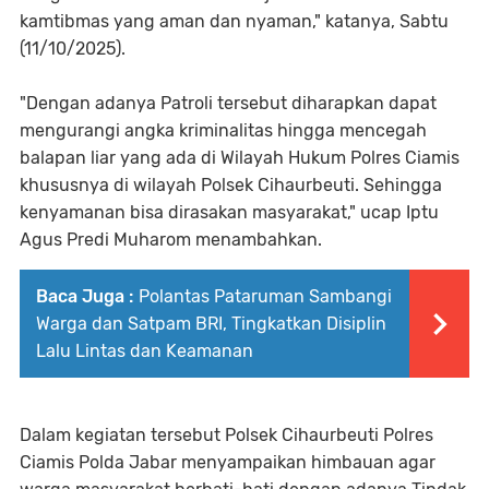
kamtibmas yang aman dan nyaman," katanya, Sabtu
(11/10/2025).
"Dengan adanya Patroli tersebut diharapkan dapat
mengurangi angka kriminalitas hingga mencegah
balapan liar yang ada di Wilayah Hukum Polres Ciamis
khususnya di wilayah Polsek Cihaurbeuti. Sehingga
kenyamanan bisa dirasakan masyarakat," ucap Iptu
Agus Predi Muharom menambahkan.
Baca Juga :
Polantas Pataruman Sambangi
Warga dan Satpam BRI, Tingkatkan Disiplin
Lalu Lintas dan Keamanan
Dalam kegiatan tersebut Polsek Cihaurbeuti Polres
Ciamis Polda Jabar menyampaikan himbauan agar