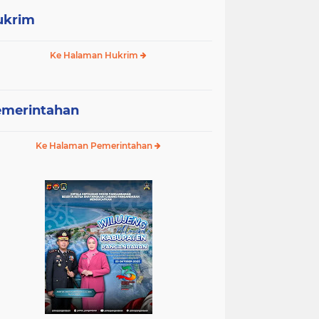
ukrim
Ke Halaman Hukrim
emerintahan
Ke Halaman Pemerintahan