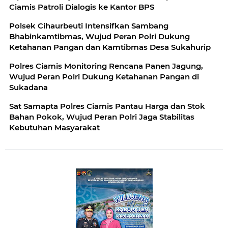
Ciamis Patroli Dialogis ke Kantor BPS
Polsek Cihaurbeuti Intensifkan Sambang
Bhabinkamtibmas, Wujud Peran Polri Dukung
Ketahanan Pangan dan Kamtibmas Desa Sukahurip
Polres Ciamis Monitoring Rencana Panen Jagung,
Wujud Peran Polri Dukung Ketahanan Pangan di
Sukadana
Sat Samapta Polres Ciamis Pantau Harga dan Stok
Bahan Pokok, Wujud Peran Polri Jaga Stabilitas
Kebutuhan Masyarakat