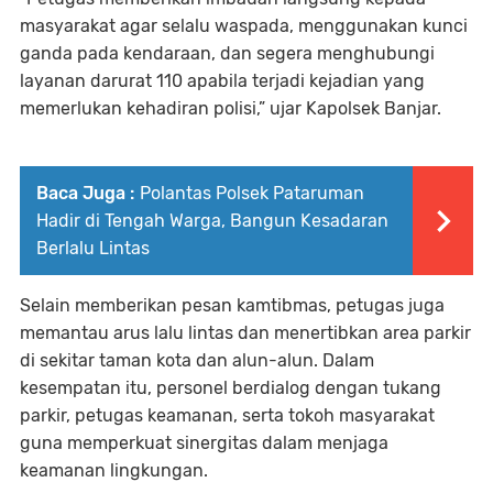
masyarakat agar selalu waspada, menggunakan kunci
ganda pada kendaraan, dan segera menghubungi
layanan darurat 110 apabila terjadi kejadian yang
memerlukan kehadiran polisi,” ujar Kapolsek Banjar.
Baca Juga :
Polantas Polsek Pataruman
Hadir di Tengah Warga, Bangun Kesadaran
Berlalu Lintas
Selain memberikan pesan kamtibmas, petugas juga
memantau arus lalu lintas dan menertibkan area parkir
di sekitar taman kota dan alun-alun. Dalam
kesempatan itu, personel berdialog dengan tukang
parkir, petugas keamanan, serta tokoh masyarakat
guna memperkuat sinergitas dalam menjaga
keamanan lingkungan.