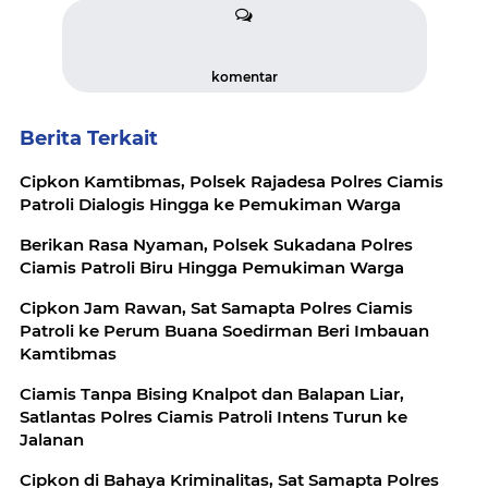
komentar
Berita Terkait
Cipkon Kamtibmas, Polsek Rajadesa Polres Ciamis
Patroli Dialogis Hingga ke Pemukiman Warga
Berikan Rasa Nyaman, Polsek Sukadana Polres
Ciamis Patroli Biru Hingga Pemukiman Warga
Cipkon Jam Rawan, Sat Samapta Polres Ciamis
Patroli ke Perum Buana Soedirman Beri Imbauan
Kamtibmas
Ciamis Tanpa Bising Knalpot dan Balapan Liar,
Satlantas Polres Ciamis Patroli Intens Turun ke
Jalanan
Cipkon di Bahaya Kriminalitas, Sat Samapta Polres