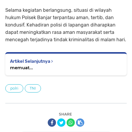
Selama kegiatan berlangsung, situasi di wilayah
hukum Polsek Banjar terpantau aman, tertib, dan
kondusif. Kehadiran polisi di lapangan diharapkan
dapat meningkatkan rasa aman masyarakat serta
mencegah terjadinya tindak kriminalitas di malam hari.
Artikel Selanjutnya
memuat...
polri
TNI
SHARE