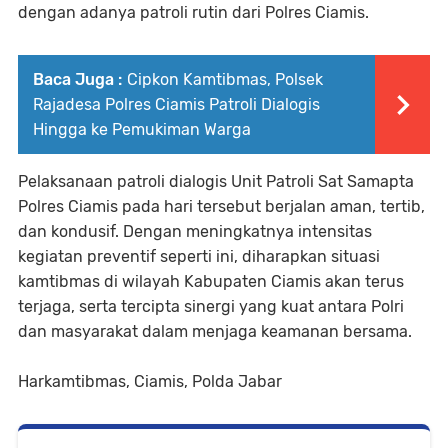
dengan adanya patroli rutin dari Polres Ciamis.
Baca Juga :
Cipkon Kamtibmas, Polsek
Rajadesa Polres Ciamis Patroli Dialogis
Hingga ke Pemukiman Warga
Pelaksanaan patroli dialogis Unit Patroli Sat Samapta
Polres Ciamis pada hari tersebut berjalan aman, tertib,
dan kondusif. Dengan meningkatnya intensitas
kegiatan preventif seperti ini, diharapkan situasi
kamtibmas di wilayah Kabupaten Ciamis akan terus
terjaga, serta tercipta sinergi yang kuat antara Polri
dan masyarakat dalam menjaga keamanan bersama.
Harkamtibmas, Ciamis, Polda Jabar