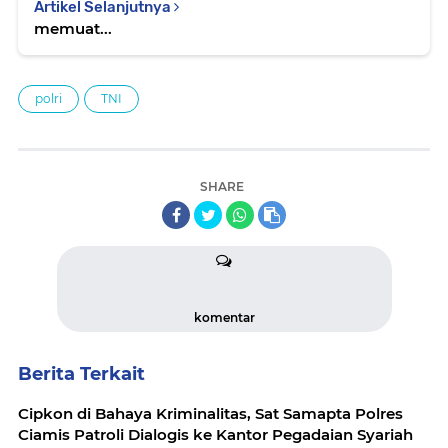
Artikel Selanjutnya
memuat...
polri
TNI
SHARE
komentar
Berita Terkait
Cipkon di Bahaya Kriminalitas, Sat Samapta Polres
Ciamis Patroli Dialogis ke Kantor Pegadaian Syariah