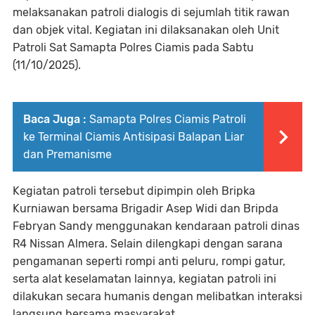
melaksanakan patroli dialogis di sejumlah titik rawan
dan objek vital. Kegiatan ini dilaksanakan oleh Unit
Patroli Sat Samapta Polres Ciamis pada Sabtu
(11/10/2025).
Baca Juga :
Samapta Polres Ciamis Patroli
ke Terminal Ciamis Antisipasi Balapan Liar
dan Premanisme
Kegiatan patroli tersebut dipimpin oleh Bripka
Kurniawan bersama Brigadir Asep Widi dan Bripda
Febryan Sandy menggunakan kendaraan patroli dinas
R4 Nissan Almera. Selain dilengkapi dengan sarana
pengamanan seperti rompi anti peluru, rompi gatur,
serta alat keselamatan lainnya, kegiatan patroli ini
dilakukan secara humanis dengan melibatkan interaksi
langsung bersama masyarakat.