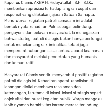
Kapolres Ciamis AKBP H. Hidayatullah, S.H., S.I.K.,
memberikan apresiasi terhadap langkah cepat dan
responsif yang dilakukan jajaran Satuan Samapta.
Menurutnya, kegiatan patroli semacam ini adalah
bentuk nyata kehadiran Polri sebagai pelindung,
pengayom, dan pelayan masyarakat. Ia menegaskan
bahwa strategi patroli dialogis bukan hanya berfungsi
untuk menekan angka kriminalitas, tetapi juga
mempererat hubungan sosial antara aparat keamanan
dan masyarakat melalui pendekatan yang humanis
dan komunikatif.
Masyarakat Ciamis sendiri menyambut positif kegiatan
patroli dialogis ini. Kehadiran aparat kepolisian di
lapangan dinilai membawa rasa aman dan
ketenangan, terutama di lokasi-lokasi strategis seperti
objek vital dan pusat kegiatan publik. Warga mengaku
lebih nyaman beraktivitas karena merasa terlindungi