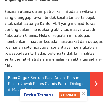
Sasaran utama dalam patroli kali ini adalah wilayah
yang dianggap rawan tindak kejahatan serta objek
vital, salah satunya Kantor PLN yang menjadi lokasi
penting dalam mendukung aktivitas masyarakat di
Kabupaten Ciamis. Melalui kegiatan ini, petugas
memberikan imbauan kepada masyarakat dan petugas
keamanan setempat agar senantiasa meningkatkan
kewaspadaan terhadap potensi tindak kriminalitas
serta berhati-hati dalam menjalankan aktivitas sehari-
hari.
Baca Juga :
Berikan Rasa Aman, Personel
Polsek Kawali Polres Ciamis Patroli Dialogis
di Malam Hari
×
Berita Terbaru
UPDATE