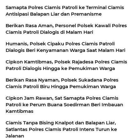
Samapta Polres Ciamis Patroli ke Terminal Ciamis
Antisipasi Balapan Liar dan Premanisme
Berikan Rasa Aman, Personel Polsek Kawali Polres
Ciamis Patroli Dialogis di Malam Hari
Humanis, Polsek Cipaku Polres Ciamis Patroli
Dialogis Beri Kenyamanan Warga Saat Malam Hari
Cipkon Kamtibmas, Polsek Rajadesa Polres Ciamis
Patroli Dialogis Hingga ke Pemukiman Warga
Berikan Rasa Nyaman, Polsek Sukadana Polres
Ciamis Patroli Biru Hingga Pemukiman Warga
Cipkon Jam Rawan, Sat Samapta Polres Ciamis
Patroli ke Perum Buana Soedirman Beri Imbauan
Kamtibmas
Ciamis Tanpa Bising Knalpot dan Balapan Liar,
Satlantas Polres Ciamis Patroli Intens Turun ke
Jalanan