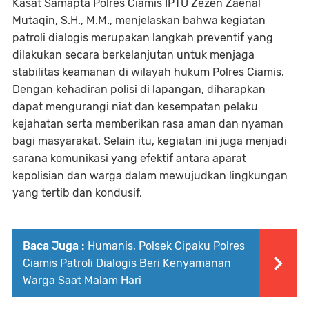
Kasat Samapta Polres Ciamis IPTU Zezen Zaenal
Mutaqin, S.H., M.M., menjelaskan bahwa kegiatan
patroli dialogis merupakan langkah preventif yang
dilakukan secara berkelanjutan untuk menjaga
stabilitas keamanan di wilayah hukum Polres Ciamis.
Dengan kehadiran polisi di lapangan, diharapkan
dapat mengurangi niat dan kesempatan pelaku
kejahatan serta memberikan rasa aman dan nyaman
bagi masyarakat. Selain itu, kegiatan ini juga menjadi
sarana komunikasi yang efektif antara aparat
kepolisian dan warga dalam mewujudkan lingkungan
yang tertib dan kondusif.
Baca Juga :
Humanis, Polsek Cipaku Polres
Ciamis Patroli Dialogis Beri Kenyamanan
Warga Saat Malam Hari