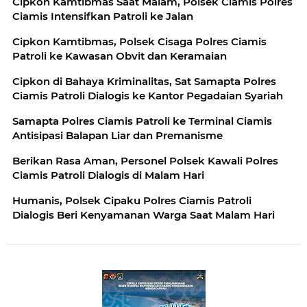
Cipkon Kamtibmas Saat Malam, Polsek Ciamis Polres
Ciamis Intensifkan Patroli ke Jalan
Cipkon Kamtibmas, Polsek Cisaga Polres Ciamis
Patroli ke Kawasan Obvit dan Keramaian
Cipkon di Bahaya Kriminalitas, Sat Samapta Polres
Ciamis Patroli Dialogis ke Kantor Pegadaian Syariah
Samapta Polres Ciamis Patroli ke Terminal Ciamis
Antisipasi Balapan Liar dan Premanisme
Berikan Rasa Aman, Personel Polsek Kawali Polres
Ciamis Patroli Dialogis di Malam Hari
Humanis, Polsek Cipaku Polres Ciamis Patroli
Dialogis Beri Kenyamanan Warga Saat Malam Hari