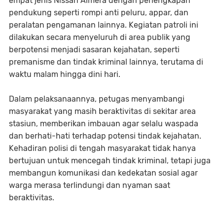
empat jenis Nissan Almera dengan perlengkapan
pendukung seperti rompi anti peluru, appar, dan
peralatan pengamanan lainnya. Kegiatan patroli ini
dilakukan secara menyeluruh di area publik yang
berpotensi menjadi sasaran kejahatan, seperti
premanisme dan tindak kriminal lainnya, terutama di
waktu malam hingga dini hari.
Dalam pelaksanaannya, petugas menyambangi
masyarakat yang masih beraktivitas di sekitar area
stasiun, memberikan imbauan agar selalu waspada
dan berhati-hati terhadap potensi tindak kejahatan.
Kehadiran polisi di tengah masyarakat tidak hanya
bertujuan untuk mencegah tindak kriminal, tetapi juga
membangun komunikasi dan kedekatan sosial agar
warga merasa terlindungi dan nyaman saat
beraktivitas.