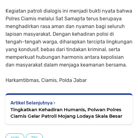
Kegiatan patroli dialogis ini menjadi bukti nyata bahwa
Polres Ciamis melalui Sat Samapta terus berupaya
menghadirkan rasa aman dan nyaman bagi seluruh
lapisan masyarakat. Dengan kehadiran polisi di
tengah-tengah warga, diharapkan tercipta lingkungan
yang kondusif, bebas dari tindakan kriminal, serta
memperkuat hubungan harmonis antara kepolisian
dan masyarakat dalam menjaga keamanan bersama.
Harkamtibmas, Ciamis, Polda Jabar
Artikel Selanjutnya
Tingkatkan Kehadiran Humanis, Polwan Polres
Ciamis Gelar Patroli Mojang Lodaya Skala Besar
polri
TNI