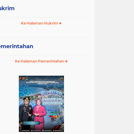
ukrim
Ke Halaman Hukrim
emerintahan
Ke Halaman Pemerintahan