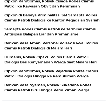
Cipkon Kamtibmas, Polsek Cisaga Polres Ciamis
Patroli ke Kawasan Obvit dan Keramaian
Cipkon di Bahaya Kriminalitas, Sat Samapta Polres
Ciamis Patroli Dialogis ke Kantor Pegadaian Syariah
Samapta Polres Ciamis Patroli ke Terminal Ciamis
Antisipasi Balapan Liar dan Premanisme
Berikan Rasa Aman, Personel Polsek Kawali Polres
Ciamis Patroli Dialogis di Malam Hari
Humanis, Polsek Cipaku Polres Ciamis Patroli
Dialogis Beri Kenyamanan Warga Saat Malam Hari
Cipkon Kamtibmas, Polsek Rajadesa Polres Ciamis
Patroli Dialogis Hingga ke Pemukiman Warga
Berikan Rasa Nyaman, Polsek Sukadana Polres
Ciamis Patroli Biru Hingga Pemukiman Warga