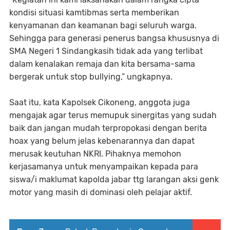
kondisi situasi kamtibmas serta memberikan
kenyamanan dan keamanan bagi seluruh warga.
Sehingga para generasi penerus bangsa khususnya di
SMA Negeri 1 Sindangkasih tidak ada yang terlibat
dalam kenalakan remaja dan kita bersama-sama
bergerak untuk stop bullying,” ungkapnya.
Saat itu, kata Kapolsek Cikoneng, anggota juga
mengajak agar terus memupuk sinergitas yang sudah
baik dan jangan mudah terpropokasi dengan berita
hoax yang belum jelas kebenarannya dan dapat
merusak keutuhan NKRI. Pihaknya memohon
kerjasamanya untuk menyampaikan kepada para
siswa/i maklumat kapolda jabar ttg larangan aksi genk
motor yang masih di dominasi oleh pelajar aktif.