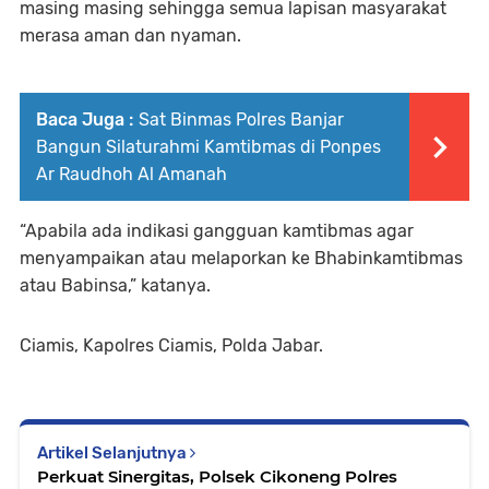
masing masing sehingga semua lapisan masyarakat
merasa aman dan nyaman.
Baca Juga :
Sat Binmas Polres Banjar
Bangun Silaturahmi Kamtibmas di Ponpes
Ar Raudhoh Al Amanah
“Apabila ada indikasi gangguan kamtibmas agar
menyampaikan atau melaporkan ke Bhabinkamtibmas
atau Babinsa,” katanya.
Ciamis, Kapolres Ciamis, Polda Jabar.
Artikel Selanjutnya
Perkuat Sinergitas, Polsek Cikoneng Polres