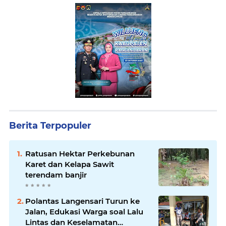
Berita Terpopuler
Ratusan Hektar Perkebunan
Karet dan Kelapa Sawit
terendam banjir
Polantas Langensari Turun ke
Jalan, Edukasi Warga soal Lalu
Lintas dan Keselamatan