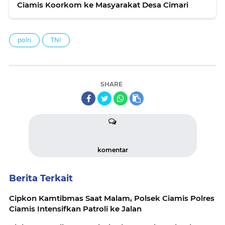
Ciamis Koorkom ke Masyarakat Desa Cimari
polri
TNI
SHARE
komentar
Berita Terkait
Cipkon Kamtibmas Saat Malam, Polsek Ciamis Polres
Ciamis Intensifkan Patroli ke Jalan