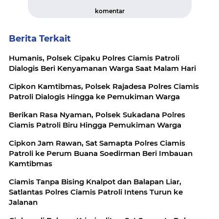
komentar
Berita Terkait
Humanis, Polsek Cipaku Polres Ciamis Patroli
Dialogis Beri Kenyamanan Warga Saat Malam Hari
Cipkon Kamtibmas, Polsek Rajadesa Polres Ciamis
Patroli Dialogis Hingga ke Pemukiman Warga
Berikan Rasa Nyaman, Polsek Sukadana Polres
Ciamis Patroli Biru Hingga Pemukiman Warga
Cipkon Jam Rawan, Sat Samapta Polres Ciamis
Patroli ke Perum Buana Soedirman Beri Imbauan
Kamtibmas
Ciamis Tanpa Bising Knalpot dan Balapan Liar,
Satlantas Polres Ciamis Patroli Intens Turun ke
Jalanan