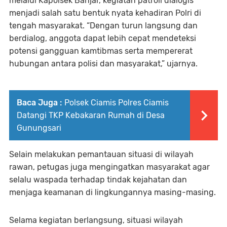
melalui Kapolsek Banjar, kegiatan patroli dialogis
menjadi salah satu bentuk nyata kehadiran Polri di
tengah masyarakat. “Dengan turun langsung dan
berdialog, anggota dapat lebih cepat mendeteksi
potensi gangguan kamtibmas serta mempererat
hubungan antara polisi dan masyarakat,” ujarnya.
Baca Juga :
Polsek Ciamis Polres Ciamis
Datangi TKP Kebakaran Rumah di Desa
Gunungsari
Selain melakukan pemantauan situasi di wilayah
rawan, petugas juga mengingatkan masyarakat agar
selalu waspada terhadap tindak kejahatan dan
menjaga keamanan di lingkungannya masing-masing.
Selama kegiatan berlangsung, situasi wilayah