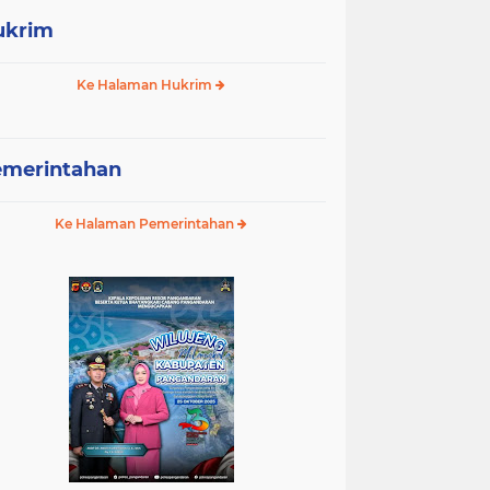
ukrim
Ke Halaman Hukrim
emerintahan
Ke Halaman Pemerintahan