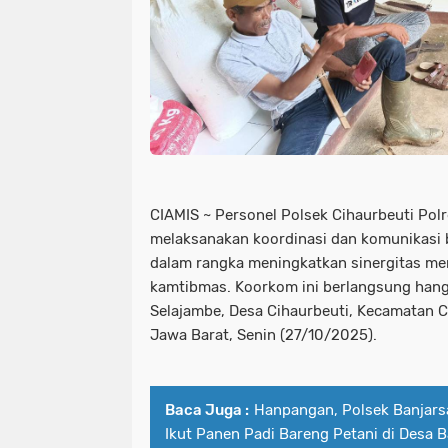
CIAMIS ~ Personel Polsek Cihaurbeuti Pol
melaksanakan koordinasi dan komunikasi
dalam rangka meningkatkan sinergitas me
kamtibmas. Koorkom ini berlangsung han
Selajambe, Desa Cihaurbeuti, Kecamatan C
Jawa Barat, Senin (27/10/2025).
Baca Juga :
Hanpangan, Polsek Banjarsa
Ikut Panen Padi Bareng Petani di Desa 