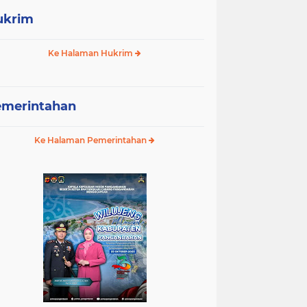
ukrim
Ke Halaman Hukrim
emerintahan
Ke Halaman Pemerintahan