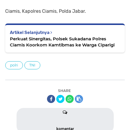
Ciamis, Kapolres Ciamis, Polda Jabar.
Artikel Selanjutnya
Perkuat Sinergitas, Polsek Sukadana Polres
Ciamis Koorkom Kamtibmas ke Warga Ciparigi
polri
TNI
SHARE
komentar