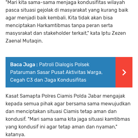
"Mari kita sama-sama menjaga kondusifitas wilayah
pasca situasi gejolak di masyarakat yang kurang baik
agar menjadi baik kembali. Kita tidak akan bisa
menciptakan Harkamtibmas tanpa peran serta
masysrakat dan stakeholder terkait," kata Iptu Zezen
Zaenal Mutaqin.
Baca Juga :
Patroli Dialogis Polsek
Pataruman Sasar Pusat Aktivitas Warga,
Cegah C3 dan Jaga Kondusifitas
Kasat Samapta Polres Ciamis Polda Jabar mengajak
kepada semua pihak agar bersama sama mewujudkan
dan menciptakan situasi Ciamis tetap aman dan
kondusif. "Mari sama sama kita jaga situasi kamtibmas
yang kondusif ini agar tetap aman dan nyaman,"
katanya.