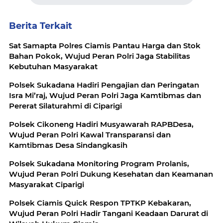
Berita Terkait
Sat Samapta Polres Ciamis Pantau Harga dan Stok
Bahan Pokok, Wujud Peran Polri Jaga Stabilitas
Kebutuhan Masyarakat
Polsek Sukadana Hadiri Pengajian dan Peringatan
Isra Mi’raj, Wujud Peran Polri Jaga Kamtibmas dan
Pererat Silaturahmi di Ciparigi
Polsek Cikoneng Hadiri Musyawarah RAPBDesa,
Wujud Peran Polri Kawal Transparansi dan
Kamtibmas Desa Sindangkasih
Polsek Sukadana Monitoring Program Prolanis,
Wujud Peran Polri Dukung Kesehatan dan Keamanan
Masyarakat Ciparigi
Polsek Ciamis Quick Respon TPTKP Kebakaran,
Wujud Peran Polri Hadir Tangani Keadaan Darurat di