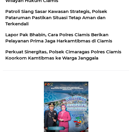
Wilayah Hukum Ciamis
Patroli Siang Sasar Kawasan Strategis, Polsek
Pataruman Pastikan Situasi Tetap Aman dan
Terkendali
Lapor Pak Bhabin, Cara Polres Ciamis Berikan
Pelayanan Prima Jaga Harkamtibmas di Ciamis
Perkuat Sinergitas, Polsek Cimaragas Polres Ciamis
Koorkom Kamtibmas ke Warga Janggala