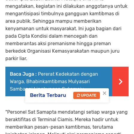
mengatakan, kegiatan ini dilakukan anggotanya untuk
mengantisipasi timbulnya gangguan kamtibmas di
area publik. Sehingga mampu memberikan
kenyamanan untuk masyarakat. Ini juga bagian dari
pada Cipta Kondisi dalam mencegah dan
memberantas aksi premanisme hingga preman
berkedok Organisasi Kemasyarakatan maupun juru
parkir liar.
Baca Juga :
Pererat Kedekatan dengan
Warga, Bhabinkamtibmas Mulyasari
Sambangi Lingkungan Sukamaju
×
Berita Terbaru
UPDATE
"Personel Sat Samapta mendatangi setiap warga yang
beraktifitas di Terminal Ciamis. Mereka hadir untuk
memberikan pesan-pesan kamtibmas, terutama