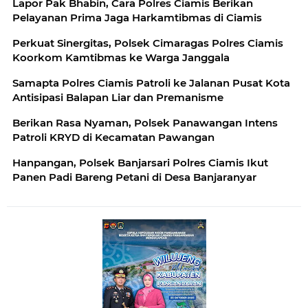
Lapor Pak Bhabin, Cara Polres Ciamis Berikan
Pelayanan Prima Jaga Harkamtibmas di Ciamis
Perkuat Sinergitas, Polsek Cimaragas Polres Ciamis
Koorkom Kamtibmas ke Warga Janggala
Samapta Polres Ciamis Patroli ke Jalanan Pusat Kota
Antisipasi Balapan Liar dan Premanisme
Berikan Rasa Nyaman, Polsek Panawangan Intens
Patroli KRYD di Kecamatan Pawangan
Hanpangan, Polsek Banjarsari Polres Ciamis Ikut
Panen Padi Bareng Petani di Desa Banjaranyar