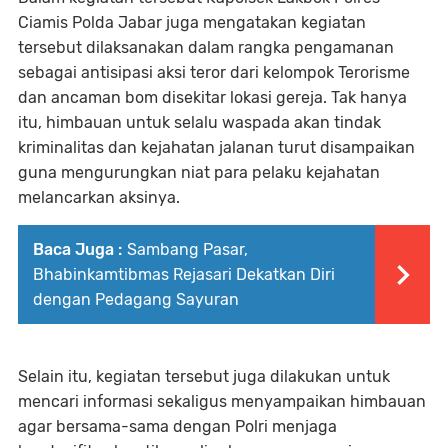
Ciamis Polda Jabar juga mengatakan kegiatan
tersebut dilaksanakan dalam rangka pengamanan
sebagai antisipasi aksi teror dari kelompok Terorisme
dan ancaman bom disekitar lokasi gereja. Tak hanya
itu, himbauan untuk selalu waspada akan tindak
kriminalitas dan kejahatan jalanan turut disampaikan
guna mengurungkan niat para pelaku kejahatan
melancarkan aksinya.
Baca Juga :
Sambang Pasar,
Bhabinkamtibmas Rejasari Dekatkan Diri
dengan Pedagang Sayuran
Selain itu, kegiatan tersebut juga dilakukan untuk
mencari informasi sekaligus menyampaikan himbauan
agar bersama-sama dengan Polri menjaga