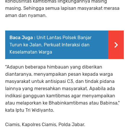
kondusifitas kamtibmas lingkungannya masing
masing. Sehingga semua lapisan masyarakat merasa
aman dan nyaman.
Baca Juga :
Unit Lantas Polsek Banjar
Turun ke Jalan, Perkuat Interaksi dan
Keselamatan Warga
"Adapun beberapa himbauan yang diberikan
diantaranya, menyampaikan pesan kepada warga
masyarakat untuk antisipasi C3, dan tindak pidana
lainnya yang meresahkan masyarakat. Apabila ada
indikasi gangguan kamtibmas agar menyampaikan
atau melaporkan ke Bhabinkamtibmas atau Babinsa,"
kata Iptu Tri Widiyanto.
Ciamis, Kapolres Ciamis, Polda Jabar.