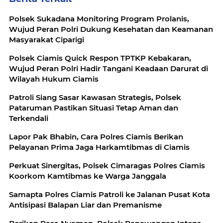
Polsek Sukadana Monitoring Program Prolanis,
Wujud Peran Polri Dukung Kesehatan dan Keamanan
Masyarakat Ciparigi
Polsek Ciamis Quick Respon TPTKP Kebakaran,
Wujud Peran Polri Hadir Tangani Keadaan Darurat di
Wilayah Hukum Ciamis
Patroli Siang Sasar Kawasan Strategis, Polsek
Pataruman Pastikan Situasi Tetap Aman dan
Terkendali
Lapor Pak Bhabin, Cara Polres Ciamis Berikan
Pelayanan Prima Jaga Harkamtibmas di Ciamis
Perkuat Sinergitas, Polsek Cimaragas Polres Ciamis
Koorkom Kamtibmas ke Warga Janggala
Samapta Polres Ciamis Patroli ke Jalanan Pusat Kota
Antisipasi Balapan Liar dan Premanisme