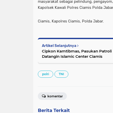
masyarakat sebagai pelindung, pengayom, 
Kapolsek Kawali Polres Ciamis Polda Jabar 
Ciamis, Kapolres Ciamis, Polda Jabar.
Artikel Selanjutnya
Cipkon Kamtibmas, Pasukan Patroli 
Datangin Islamic Center Ciamis
polri
TNI
komentar
Berita Terkait