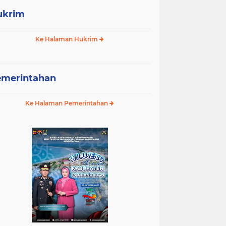
ukrim
Ke Halaman Hukrim
emerintahan
Ke Halaman Pemerintahan