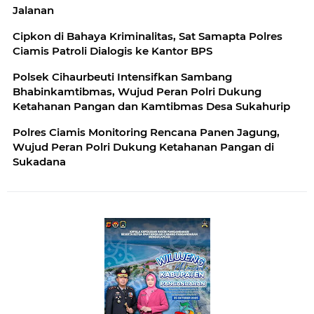
Jalanan
Cipkon di Bahaya Kriminalitas, Sat Samapta Polres
Ciamis Patroli Dialogis ke Kantor BPS
Polsek Cihaurbeuti Intensifkan Sambang
Bhabinkamtibmas, Wujud Peran Polri Dukung
Ketahanan Pangan dan Kamtibmas Desa Sukahurip
Polres Ciamis Monitoring Rencana Panen Jagung,
Wujud Peran Polri Dukung Ketahanan Pangan di
Sukadana