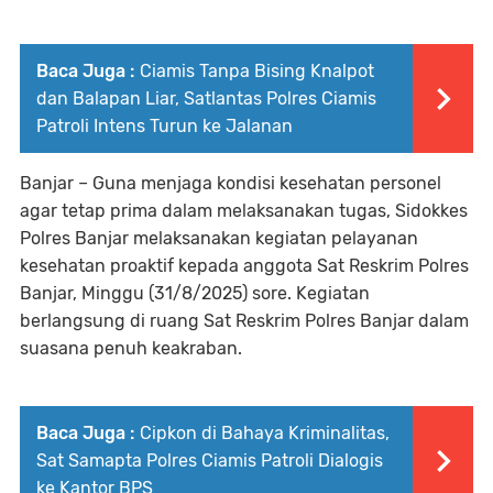
Baca Juga :
Ciamis Tanpa Bising Knalpot
dan Balapan Liar, Satlantas Polres Ciamis
Patroli Intens Turun ke Jalanan
Banjar – Guna menjaga kondisi kesehatan personel
agar tetap prima dalam melaksanakan tugas, Sidokkes
Polres Banjar melaksanakan kegiatan pelayanan
kesehatan proaktif kepada anggota Sat Reskrim Polres
Banjar, Minggu (31/8/2025) sore. Kegiatan
berlangsung di ruang Sat Reskrim Polres Banjar dalam
suasana penuh keakraban.
Baca Juga :
Cipkon di Bahaya Kriminalitas,
Sat Samapta Polres Ciamis Patroli Dialogis
ke Kantor BPS