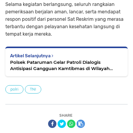
Selama kegiatan berlangsung, seluruh rangkaian
pemeriksaan berjalan aman, lancar, serta mendapat
respon positif dari personel Sat Reskrim yang merasa
terbantu dengan pelayanan kesehatan langsung di
tempat kerja mereka.
Artikel Selanjutnya
Polsek Pataruman Gelar Patroli Dialogis
Antisipasi Gangguan Kamtibmas di Wilayah
Hukum Polres Banjar
polri
TNI
SHARE