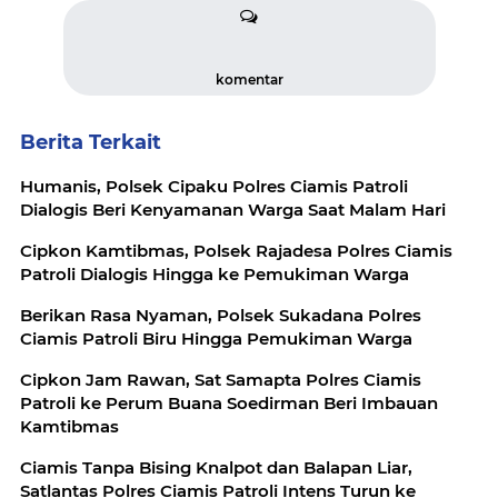
komentar
Berita Terkait
Humanis, Polsek Cipaku Polres Ciamis Patroli
Dialogis Beri Kenyamanan Warga Saat Malam Hari
Cipkon Kamtibmas, Polsek Rajadesa Polres Ciamis
Patroli Dialogis Hingga ke Pemukiman Warga
Berikan Rasa Nyaman, Polsek Sukadana Polres
Ciamis Patroli Biru Hingga Pemukiman Warga
Cipkon Jam Rawan, Sat Samapta Polres Ciamis
Patroli ke Perum Buana Soedirman Beri Imbauan
Kamtibmas
Ciamis Tanpa Bising Knalpot dan Balapan Liar,
Satlantas Polres Ciamis Patroli Intens Turun ke