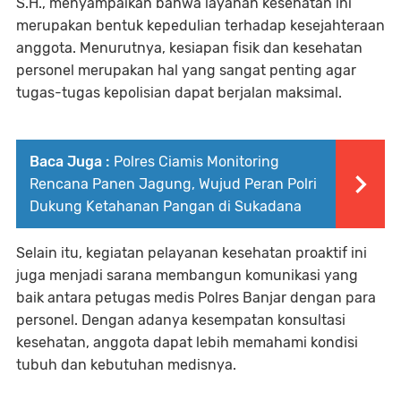
S.H., menyampaikan bahwa layanan kesehatan ini
merupakan bentuk kepedulian terhadap kesejahteraan
anggota. Menurutnya, kesiapan fisik dan kesehatan
personel merupakan hal yang sangat penting agar
tugas-tugas kepolisian dapat berjalan maksimal.
Baca Juga :
Polres Ciamis Monitoring
Rencana Panen Jagung, Wujud Peran Polri
Dukung Ketahanan Pangan di Sukadana
Selain itu, kegiatan pelayanan kesehatan proaktif ini
juga menjadi sarana membangun komunikasi yang
baik antara petugas medis Polres Banjar dengan para
personel. Dengan adanya kesempatan konsultasi
kesehatan, anggota dapat lebih memahami kondisi
tubuh dan kebutuhan medisnya.