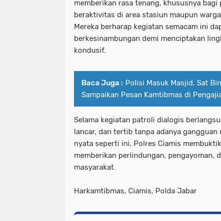
memberikan rasa tenang, khususnya bagi
beraktivitas di area stasiun maupun warga 
Mereka berharap kegiatan semacam ini dap
berkesinambungan demi menciptakan lin
kondusif.
Baca Juga :
Polisi Masuk Masjid, Sat Bi
Sampaikan Pesan Kamtibmas di Pengaji
Selama kegiatan patroli dialogis berlangsu
lancar, dan tertib tanpa adanya gangguan
nyata seperti ini, Polres Ciamis membukt
memberikan perlindungan, pengayoman, d
masyarakat.
Harkamtibmas, Ciamis, Polda Jabar