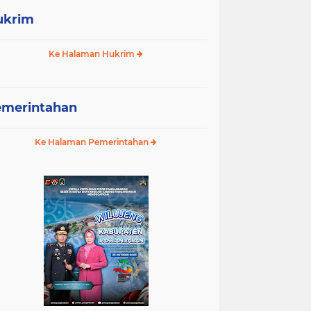
ukrim
Ke Halaman Hukrim
emerintahan
Ke Halaman Pemerintahan