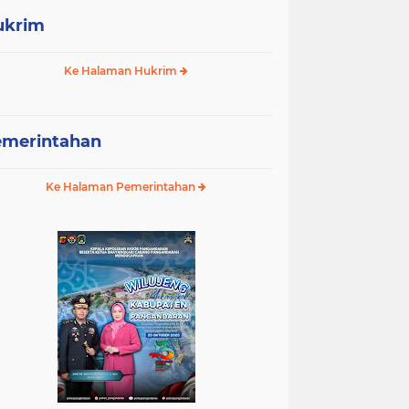
ukrim
Ke Halaman Hukrim
emerintahan
Ke Halaman Pemerintahan