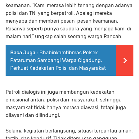
keamanan. “Kami merasa lebih tenang dengan adanya
polisi dan TNI yang berpatroli. Apalagi mereka
menyapa dan memberi pesan-pesan keamanan.
Rasanya seperti punya saudara yang menjaga kami di
malam hari,” ungkap salah seorang warga Rancah.
Baca Juga :
Bhabinkamtibmas Polsek
Pataruman Sambangi Warga Cigadung,
Perkuat Kedekatan Polisi dan Masyarakat
Patroli dialogis ini juga membangun kedekatan
emosional antara polisi dan masyarakat, sehingga
masyarakat tidak hanya merasa diawasi, tetapi juga
dilayani dan dilindungi.
Selama kegiatan berlangsung, situasi terpantau aman,
tertib, dan kondusif. Tidak ditemukan gangguan