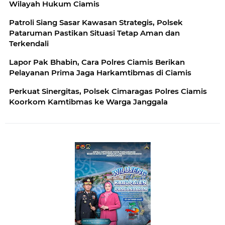
Wilayah Hukum Ciamis
Patroli Siang Sasar Kawasan Strategis, Polsek
Pataruman Pastikan Situasi Tetap Aman dan
Terkendali
Lapor Pak Bhabin, Cara Polres Ciamis Berikan
Pelayanan Prima Jaga Harkamtibmas di Ciamis
Perkuat Sinergitas, Polsek Cimaragas Polres Ciamis
Koorkom Kamtibmas ke Warga Janggala