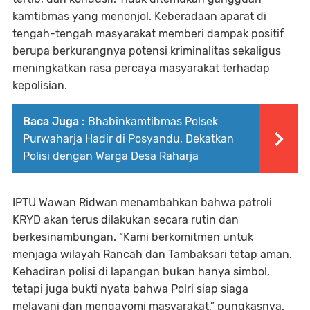
kamtibmas yang menonjol. Keberadaan aparat di
tengah-tengah masyarakat memberi dampak positif
berupa berkurangnya potensi kriminalitas sekaligus
meningkatkan rasa percaya masyarakat terhadap
kepolisian.
Baca Juga :
Bhabinkamtibmas Polsek
Purwaharja Hadir di Posyandu, Dekatkan
Polisi dengan Warga Desa Raharja
IPTU Wawan Ridwan menambahkan bahwa patroli
KRYD akan terus dilakukan secara rutin dan
berkesinambungan. “Kami berkomitmen untuk
menjaga wilayah Rancah dan Tambaksari tetap aman.
Kehadiran polisi di lapangan bukan hanya simbol,
tetapi juga bukti nyata bahwa Polri siap siaga
melayani dan mengayomi masyarakat,” pungkasnya.