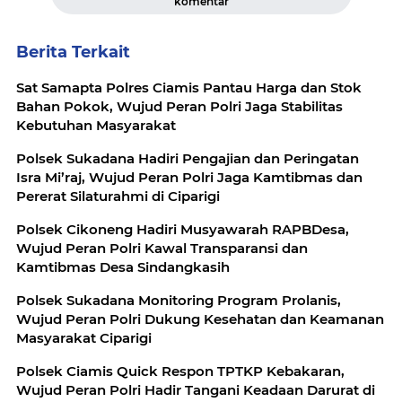
komentar
Berita Terkait
Sat Samapta Polres Ciamis Pantau Harga dan Stok
Bahan Pokok, Wujud Peran Polri Jaga Stabilitas
Kebutuhan Masyarakat
Polsek Sukadana Hadiri Pengajian dan Peringatan
Isra Mi’raj, Wujud Peran Polri Jaga Kamtibmas dan
Pererat Silaturahmi di Ciparigi
Polsek Cikoneng Hadiri Musyawarah RAPBDesa,
Wujud Peran Polri Kawal Transparansi dan
Kamtibmas Desa Sindangkasih
Polsek Sukadana Monitoring Program Prolanis,
Wujud Peran Polri Dukung Kesehatan dan Keamanan
Masyarakat Ciparigi
Polsek Ciamis Quick Respon TPTKP Kebakaran,
Wujud Peran Polri Hadir Tangani Keadaan Darurat di