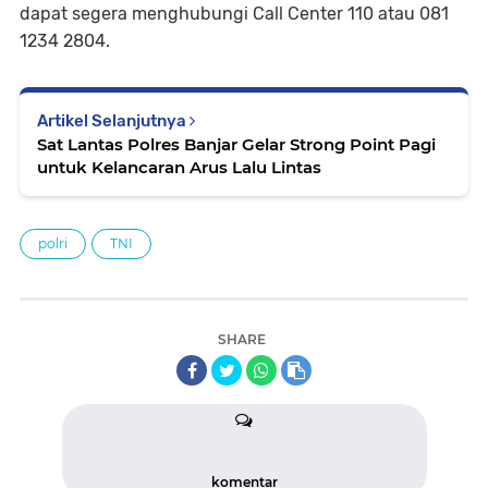
dapat segera menghubungi Call Center 110 atau 081
1234 2804.
Artikel Selanjutnya
Sat Lantas Polres Banjar Gelar Strong Point Pagi
untuk Kelancaran Arus Lalu Lintas
polri
TNI
SHARE
komentar