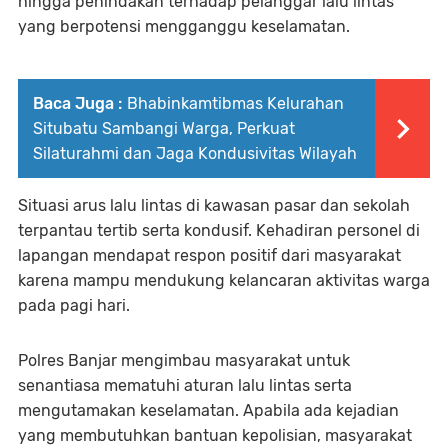
hingga penindakan terhadap pelanggar lalu lintas
yang berpotensi mengganggu keselamatan.
Baca Juga :
Bhabinkamtibmas Kelurahan
Situbatu Sambangi Warga, Perkuat
Silaturahmi dan Jaga Kondusivitas Wilayah
Situasi arus lalu lintas di kawasan pasar dan sekolah
terpantau tertib serta kondusif. Kehadiran personel di
lapangan mendapat respon positif dari masyarakat
karena mampu mendukung kelancaran aktivitas warga
pada pagi hari.
Polres Banjar mengimbau masyarakat untuk
senantiasa mematuhi aturan lalu lintas serta
mengutamakan keselamatan. Apabila ada kejadian
yang membutuhkan bantuan kepolisian, masyarakat