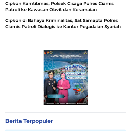
Cipkon Kamtibmas, Polsek Cisaga Polres Ciamis
Patroli ke Kawasan Obvit dan Keramaian
Cipkon di Bahaya Kriminalitas, Sat Samapta Polres
Ciamis Patroli Dialogis ke Kantor Pegadaian Syariah
Berita Terpopuler