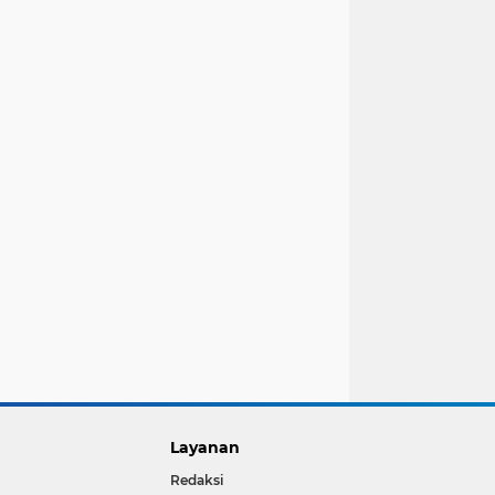
Layanan
Redaksi