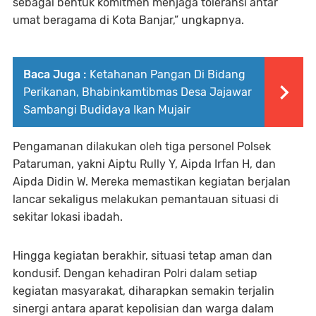
sebagai bentuk komitmen menjaga toleransi antar
umat beragama di Kota Banjar,” ungkapnya.
Baca Juga :
Ketahanan Pangan Di Bidang
Perikanan, Bhabinkamtibmas Desa Jajawar
Sambangi Budidaya Ikan Mujair
Pengamanan dilakukan oleh tiga personel Polsek
Pataruman, yakni Aiptu Rully Y, Aipda Irfan H, dan
Aipda Didin W. Mereka memastikan kegiatan berjalan
lancar sekaligus melakukan pemantauan situasi di
sekitar lokasi ibadah.
Hingga kegiatan berakhir, situasi tetap aman dan
kondusif. Dengan kehadiran Polri dalam setiap
kegiatan masyarakat, diharapkan semakin terjalin
sinergi antara aparat kepolisian dan warga dalam