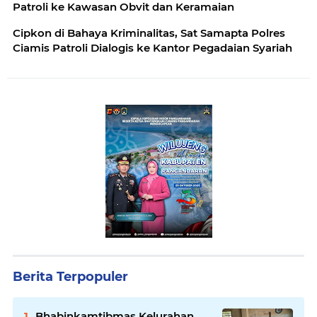
Patroli ke Kawasan Obvit dan Keramaian
Cipkon di Bahaya Kriminalitas, Sat Samapta Polres
Ciamis Patroli Dialogis ke Kantor Pegadaian Syariah
Berita Terpopuler
Bhabinkamtibmas Kelurahan