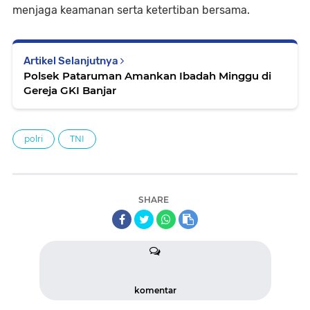
menjaga keamanan serta ketertiban bersama.
Artikel Selanjutnya
Polsek Pataruman Amankan Ibadah Minggu di
Gereja GKI Banjar
polri
TNI
SHARE
komentar