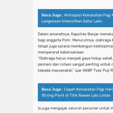
Baca Juga :
Antisipasi Kemacetan Pagi 
Langensari Intensifkan Gatur Lalin
Dalam amanatnya, Kapolres Banjar menek
bagi anggota Polri. Menurutnya, olahraga b
tetapi juga sarana membangun kedisiplina
mempererat kebersamaan.
“Olahraga harus menjadi gaya hidup sehat.
jasmani dan rohani sangat penting untuk
kepada masyarakat,” ujar AKBP Tyas Puji R
Baca Juga :
Cegah Kemacetan Pagi Hari,
Strong Point di Titik Rawan Lalu Lintas
Ia juga mengajak seluruh personel untuk 