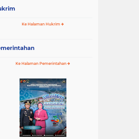
ukrim
Ke Halaman Hukrim
emerintahan
Ke Halaman Pemerintahan