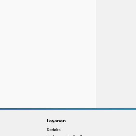
Layanan
Redaksi