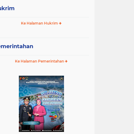
ukrim
Ke Halaman Hukrim
emerintahan
Ke Halaman Pemerintahan