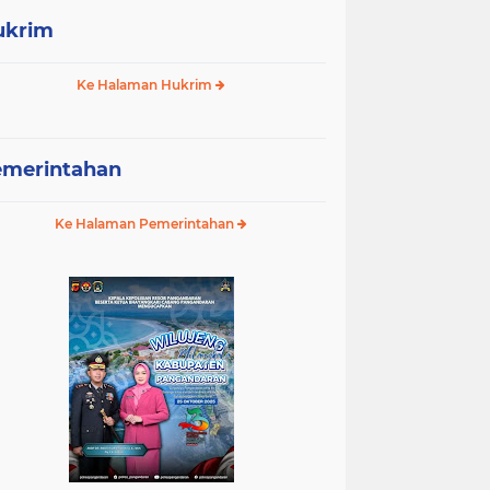
ukrim
Ke Halaman Hukrim
emerintahan
Ke Halaman Pemerintahan