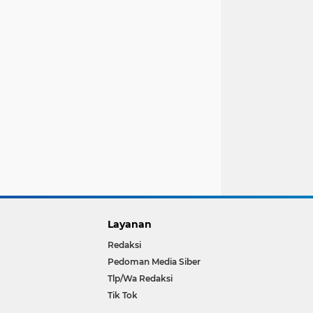
Layanan
Redaksi
Pedoman Media Siber
Tlp/Wa Redaksi
Tik Tok