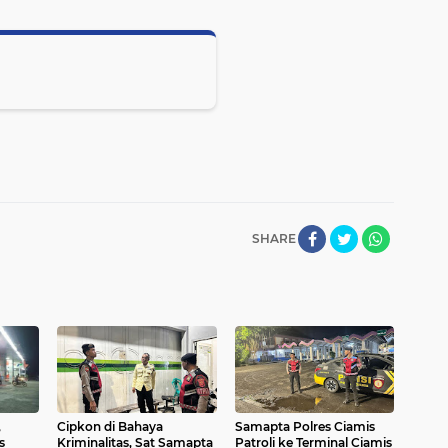
SHARE
,
Cipkon di Bahaya
Samapta Polres Ciamis
s
Kriminalitas, Sat Samapta
Patroli ke Terminal Ciamis