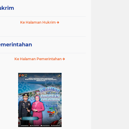
ukrim
Ke Halaman Hukrim
emerintahan
Ke Halaman Pemerintahan