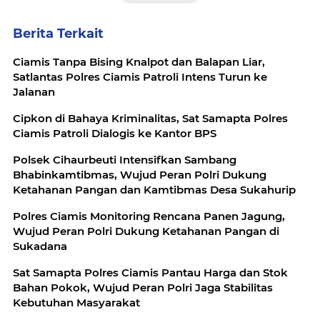
Berita Terkait
Ciamis Tanpa Bising Knalpot dan Balapan Liar,
Satlantas Polres Ciamis Patroli Intens Turun ke
Jalanan
Cipkon di Bahaya Kriminalitas, Sat Samapta Polres
Ciamis Patroli Dialogis ke Kantor BPS
Polsek Cihaurbeuti Intensifkan Sambang
Bhabinkamtibmas, Wujud Peran Polri Dukung
Ketahanan Pangan dan Kamtibmas Desa Sukahurip
Polres Ciamis Monitoring Rencana Panen Jagung,
Wujud Peran Polri Dukung Ketahanan Pangan di
Sukadana
Sat Samapta Polres Ciamis Pantau Harga dan Stok
Bahan Pokok, Wujud Peran Polri Jaga Stabilitas
Kebutuhan Masyarakat