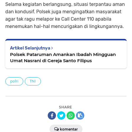
Selama kegiatan berlangsung, situasi terpantau aman
dan kondusif. Polsek juga mengingatkan masyarakat
agar tak ragu melapor ke Call Center 110 apabila
menemukan hal-hal mencurigakan di lingkungannya.
Artikel Selanjutnya
Polsek Pataruman Amankan Ibadah Mingguan
Umat Nasrani di Gereja Santo Filipus
polri
TNI
SHARE
komentar