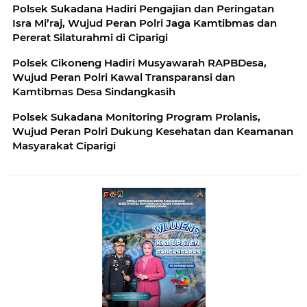
Polsek Sukadana Hadiri Pengajian dan Peringatan
Isra Mi’raj, Wujud Peran Polri Jaga Kamtibmas dan
Pererat Silaturahmi di Ciparigi
Polsek Cikoneng Hadiri Musyawarah RAPBDesa,
Wujud Peran Polri Kawal Transparansi dan
Kamtibmas Desa Sindangkasih
Polsek Sukadana Monitoring Program Prolanis,
Wujud Peran Polri Dukung Kesehatan dan Keamanan
Masyarakat Ciparigi