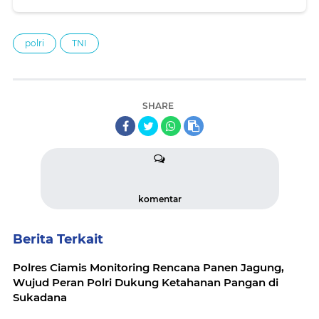
polri
TNI
SHARE
komentar
Berita Terkait
Polres Ciamis Monitoring Rencana Panen Jagung,
Wujud Peran Polri Dukung Ketahanan Pangan di
Sukadana