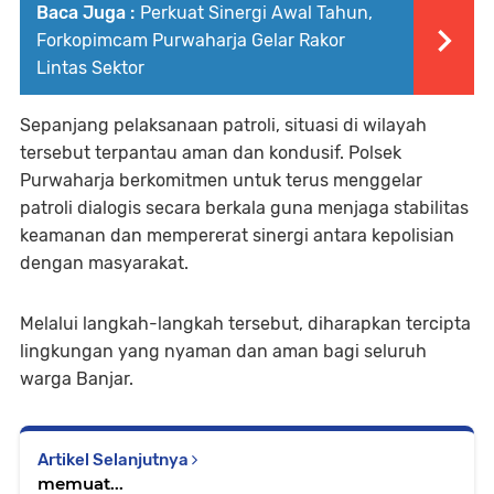
Baca Juga :
Perkuat Sinergi Awal Tahun,
Forkopimcam Purwaharja Gelar Rakor
Lintas Sektor
Sepanjang pelaksanaan patroli, situasi di wilayah
tersebut terpantau aman dan kondusif. Polsek
Purwaharja berkomitmen untuk terus menggelar
patroli dialogis secara berkala guna menjaga stabilitas
keamanan dan mempererat sinergi antara kepolisian
dengan masyarakat.
Melalui langkah-langkah tersebut, diharapkan tercipta
lingkungan yang nyaman dan aman bagi seluruh
warga Banjar.
Artikel Selanjutnya
memuat...