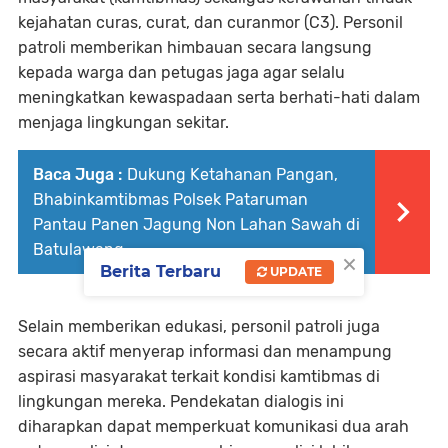
kejahatan curas, curat, dan curanmor (C3). Personil
patroli memberikan himbauan secara langsung
kepada warga dan petugas jaga agar selalu
meningkatkan kewaspadaan serta berhati-hati dalam
menjaga lingkungan sekitar.
Baca Juga :
Dukung Ketahanan Pangan,
Bhabinkamtibmas Polsek Pataruman
Pantau Panen Jagung Non Lahan Sawah di
Batulawang
×
Berita Terbaru
UPDATE
Selain memberikan edukasi, personil patroli juga
secara aktif menyerap informasi dan menampung
aspirasi masyarakat terkait kondisi kamtibmas di
lingkungan mereka. Pendekatan dialogis ini
diharapkan dapat memperkuat komunikasi dua arah