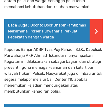
antara polisi dan warga, sehingga polisi lebih
memahami kebutuhan dan keluhan masyarakat.
Baca Juga :
Door to Door Bhabinkamtibmas
Mekarharja, Polsek Purwaharja Perkuat
Kedekatan dengan Warga
Kapolres Banjar AKBP Tyas Puji Rahadi, S.I.K., Kapolsek
Purwaharja AKP Ahmad Iskandar menyampaikan
Kegiatan ini dilaksanakan sebagai bagian dari strategi
preventif guna menjaga keamanan dan ketertiban
wilayah hukum Polsek. Masyarakat juga diimbau untuk
segera melapor melalui Call Center 110 apabila
menemukan kejadian mencurigakan atau
membutuhkan kehadiran polisi.