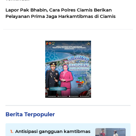
Lapor Pak Bhabin, Cara Polres Ciamis Berikan
Pelayanan Prima Jaga Harkamtibmas di Ciamis
Berita Terpopuler
Antisipasi gangguan kamtibmas