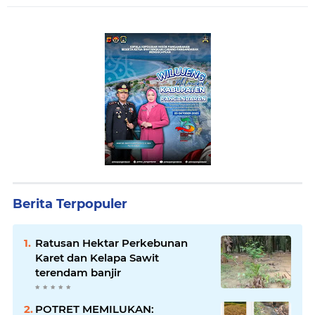
Berita Terpopuler
Ratusan Hektar Perkebunan
Karet dan Kelapa Sawit
terendam banjir
POTRET MEMILUKAN: