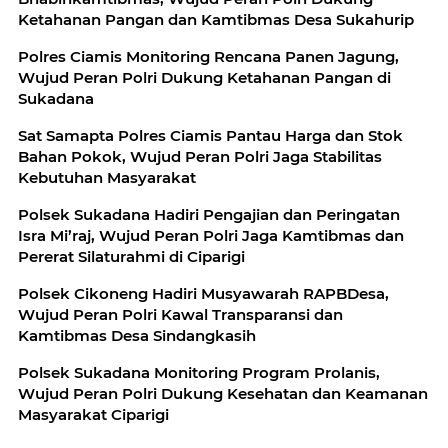
Ketahanan Pangan dan Kamtibmas Desa Sukahurip
Polres Ciamis Monitoring Rencana Panen Jagung,
Wujud Peran Polri Dukung Ketahanan Pangan di
Sukadana
Sat Samapta Polres Ciamis Pantau Harga dan Stok
Bahan Pokok, Wujud Peran Polri Jaga Stabilitas
Kebutuhan Masyarakat
Polsek Sukadana Hadiri Pengajian dan Peringatan
Isra Mi’raj, Wujud Peran Polri Jaga Kamtibmas dan
Pererat Silaturahmi di Ciparigi
Polsek Cikoneng Hadiri Musyawarah RAPBDesa,
Wujud Peran Polri Kawal Transparansi dan
Kamtibmas Desa Sindangkasih
Polsek Sukadana Monitoring Program Prolanis,
Wujud Peran Polri Dukung Kesehatan dan Keamanan
Masyarakat Ciparigi