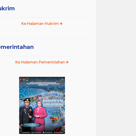
ukrim
Ke Halaman Hukrim
emerintahan
Ke Halaman Pemerintahan