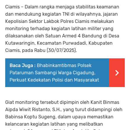
Ciamis – Dalam rangka menjaga stabilitas keamanan
dan mendukung kegiatan TNI di wilayahnya, jajaran
Kepolisian Sektor Lakbok Polres Ciamis melakukan
monitoring terhadap kegiatan latihan militer yang
dilaksanakan oleh Satuan Armed 4 Bandung di Desa
Kutawaringin, Kecamatan Purwadadi, Kabupaten
Ciamis, pada Rabu (30/07/2025).
Baca Juga :
Bhabinkamtibmas Polsek
Pataruman Sambangi Warga Cigadung,
Perkuat Kedekatan Polisi dan Masyarakat
Giat monitoring tersebut dipimpin oleh Kanit Binmas
Aipda Wiwit Ristanto, S.H., yang turut didampingi oleh
Babinsa Koptu Sugeng, dalam upaya memastikan
kelancaran kegiatan latihan yang melibatkan