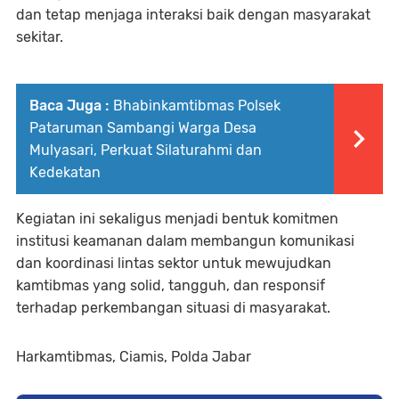
dan tetap menjaga interaksi baik dengan masyarakat
sekitar.
Baca Juga :
Bhabinkamtibmas Polsek
Pataruman Sambangi Warga Desa
Mulyasari, Perkuat Silaturahmi dan
Kedekatan
Kegiatan ini sekaligus menjadi bentuk komitmen
institusi keamanan dalam membangun komunikasi
dan koordinasi lintas sektor untuk mewujudkan
kamtibmas yang solid, tangguh, dan responsif
terhadap perkembangan situasi di masyarakat.
Harkamtibmas, Ciamis, Polda Jabar