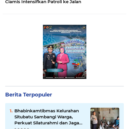
Ciamis Intensifkan Patroli ke Jalan
Berita Terpopuler
Bhabinkamtibmas Kelurahan
Situbatu Sambangi Warga,
Perkuat Silaturahmi dan Jaga
Kondusivitas Wilayah