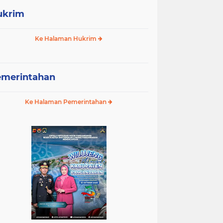
ukrim
Ke Halaman Hukrim
emerintahan
Ke Halaman Pemerintahan