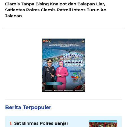
Ciamis Tanpa Bising Knalpot dan Balapan Liar,
Satlantas Polres Ciamis Patroli Intens Turun ke
Jalanan
Berita Terpopuler
Sat Binmas Polres Banjar