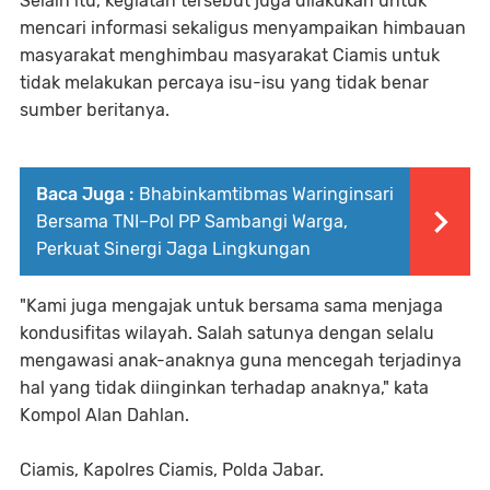
Selain itu, kegiatan tersebut juga dilakukan untuk
mencari informasi sekaligus menyampaikan himbauan
masyarakat menghimbau masyarakat Ciamis untuk
tidak melakukan percaya isu-isu yang tidak benar
sumber beritanya.
Baca Juga :
Bhabinkamtibmas Waringinsari
Bersama TNI–Pol PP Sambangi Warga,
Perkuat Sinergi Jaga Lingkungan
"Kami juga mengajak untuk bersama sama menjaga
kondusifitas wilayah. Salah satunya dengan selalu
mengawasi anak-anaknya guna mencegah terjadinya
hal yang tidak diinginkan terhadap anaknya," kata
Kompol Alan Dahlan.
Ciamis, Kapolres Ciamis, Polda Jabar.