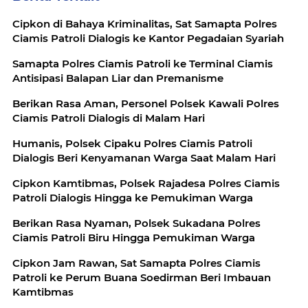
Cipkon di Bahaya Kriminalitas, Sat Samapta Polres
Ciamis Patroli Dialogis ke Kantor Pegadaian Syariah
Samapta Polres Ciamis Patroli ke Terminal Ciamis
Antisipasi Balapan Liar dan Premanisme
Berikan Rasa Aman, Personel Polsek Kawali Polres
Ciamis Patroli Dialogis di Malam Hari
Humanis, Polsek Cipaku Polres Ciamis Patroli
Dialogis Beri Kenyamanan Warga Saat Malam Hari
Cipkon Kamtibmas, Polsek Rajadesa Polres Ciamis
Patroli Dialogis Hingga ke Pemukiman Warga
Berikan Rasa Nyaman, Polsek Sukadana Polres
Ciamis Patroli Biru Hingga Pemukiman Warga
Cipkon Jam Rawan, Sat Samapta Polres Ciamis
Patroli ke Perum Buana Soedirman Beri Imbauan
Kamtibmas