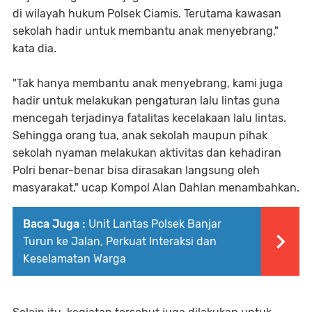
di wilayah hukum Polsek Ciamis. Terutama kawasan
sekolah hadir untuk membantu anak menyebrang,"
kata dia.
"Tak hanya membantu anak menyebrang, kami juga
hadir untuk melakukan pengaturan lalu lintas guna
mencegah terjadinya fatalitas kecelakaan lalu lintas.
Sehingga orang tua, anak sekolah maupun pihak
sekolah nyaman melakukan aktivitas dan kehadiran
Polri benar-benar bisa dirasakan langsung oleh
masyarakat," ucap Kompol Alan Dahlan menambahkan.
Baca Juga :
Unit Lantas Polsek Banjar
Turun ke Jalan, Perkuat Interaksi dan
Keselamatan Warga