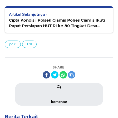
Artikel Selanjutnya
Cipta Kondisi, Polsek Ciamis Polres Ciamis Ikuti
Rapat Persiapan HUT RI ke-80 Tingkat Desa
Mekarjadi
polri
TNI
SHARE
komentar
Berita Terkait