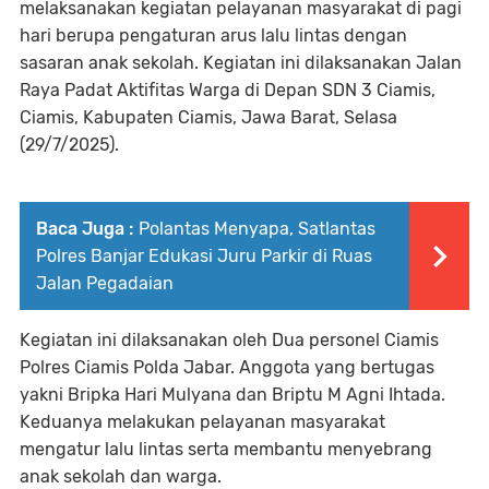
melaksanakan kegiatan pelayanan masyarakat di pagi
hari berupa pengaturan arus lalu lintas dengan
sasaran anak sekolah. Kegiatan ini dilaksanakan Jalan
Raya Padat Aktifitas Warga di Depan SDN 3 Ciamis,
Ciamis, Kabupaten Ciamis, Jawa Barat, Selasa
(29/7/2025).
Baca Juga :
Polantas Menyapa, Satlantas
Polres Banjar Edukasi Juru Parkir di Ruas
Jalan Pegadaian
Kegiatan ini dilaksanakan oleh Dua personel Ciamis
Polres Ciamis Polda Jabar. Anggota yang bertugas
yakni Bripka Hari Mulyana dan Briptu M Agni Ihtada.
Keduanya melakukan pelayanan masyarakat
mengatur lalu lintas serta membantu menyebrang
anak sekolah dan warga.