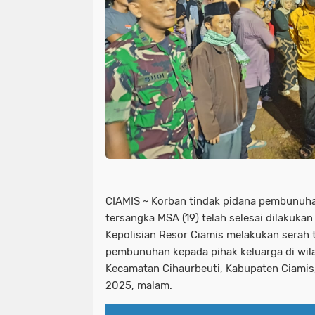
CIAMIS ~ Korban tindak pidana pembunuha
tersangka MSA (19) telah selesai dilakukan
Kepolisian Resor Ciamis melakukan serah 
pembunuhan kepada pihak keluarga di wi
Kecamatan Cihaurbeuti, Kabupaten Ciamis,
2025, malam.