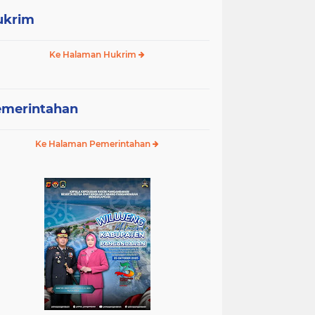
ukrim
Ke Halaman Hukrim
emerintahan
Ke Halaman Pemerintahan