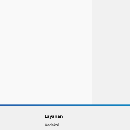
Layanan
Redaksi