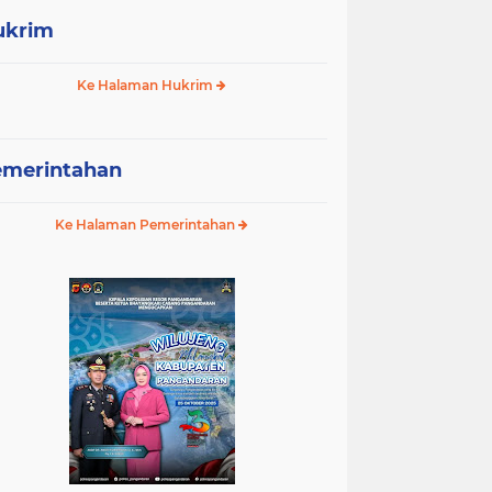
ukrim
Ke Halaman Hukrim
emerintahan
Ke Halaman Pemerintahan