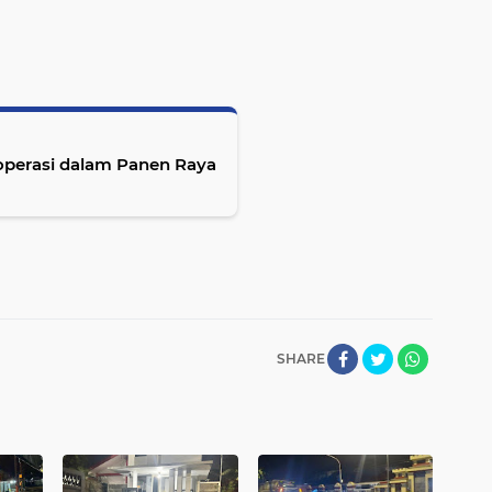
Koperasi dalam Panen Raya
SHARE