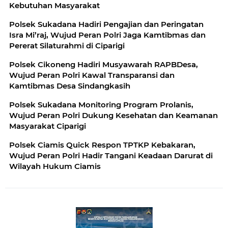
Kebutuhan Masyarakat
Polsek Sukadana Hadiri Pengajian dan Peringatan
Isra Mi’raj, Wujud Peran Polri Jaga Kamtibmas dan
Pererat Silaturahmi di Ciparigi
Polsek Cikoneng Hadiri Musyawarah RAPBDesa,
Wujud Peran Polri Kawal Transparansi dan
Kamtibmas Desa Sindangkasih
Polsek Sukadana Monitoring Program Prolanis,
Wujud Peran Polri Dukung Kesehatan dan Keamanan
Masyarakat Ciparigi
Polsek Ciamis Quick Respon TPTKP Kebakaran,
Wujud Peran Polri Hadir Tangani Keadaan Darurat di
Wilayah Hukum Ciamis