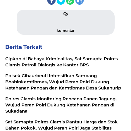
komentar
Berita Terkait
Cipkon di Bahaya Kriminalitas, Sat Samapta Polres
Ciamis Patroli Dialogis ke Kantor BPS
Polsek Cihaurbeuti Intensifkan Sambang
Bhabinkamtibmas, Wujud Peran Polri Dukung
Ketahanan Pangan dan Kamtibmas Desa Sukahurip
Polres Ciamis Monitoring Rencana Panen Jagung,
Wujud Peran Polri Dukung Ketahanan Pangan di
Sukadana
Sat Samapta Polres Ciamis Pantau Harga dan Stok
Bahan Pokok, Wujud Peran Polri Jaga Stabilitas