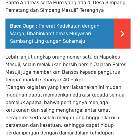
Santo Andreas serta Pure yang ada di Desa Simpang
Pematang dan Simpang Mesuji". Terangnya
Baca Juga :
Pererat Kedekatan dengan
Warga, Bhabinkamtibmas Mulyasari
Sambangi Lingkungan Sukamaju
Lebih lanjut ungkap orang nomer satu di Mapolres
Mesuji, selain melakukan bersih bersih Jajaran Polres
Mesuji juga memberikan Bansos kepada pengurus
tempat ibadah sebanyak 40 Paket.
"Dengan kegiatan yang kami laksanakan ini mudah
mudahan dapat memberikan edukasi kepada semua
pemeluk agama, bahwa pentingnya menjaga
kerukunan dan saling menghargai antar umat
beragama serta selalu menjunjung tinggi nilai nilai
persatuan dan kesatuan, sehingga dapat hidup
berdampingan dengan damai dalam kehidupan