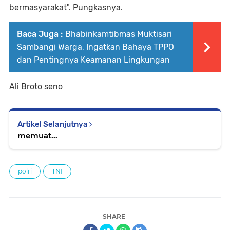
bermasyarakat". Pungkasnya.
Baca Juga :
Bhabinkamtibmas Muktisari
Sambangi Warga, Ingatkan Bahaya TPPO
dan Pentingnya Keamanan Lingkungan
Ali Broto seno
Artikel Selanjutnya
memuat...
polri
TNI
SHARE