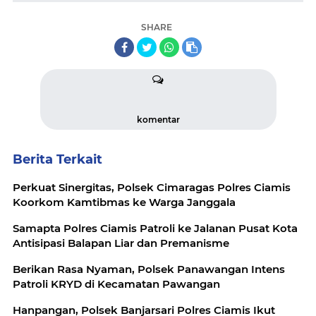
SHARE
komentar
Berita Terkait
Perkuat Sinergitas, Polsek Cimaragas Polres Ciamis
Koorkom Kamtibmas ke Warga Janggala
Samapta Polres Ciamis Patroli ke Jalanan Pusat Kota
Antisipasi Balapan Liar dan Premanisme
Berikan Rasa Nyaman, Polsek Panawangan Intens
Patroli KRYD di Kecamatan Pawangan
Hanpangan, Polsek Banjarsari Polres Ciamis Ikut