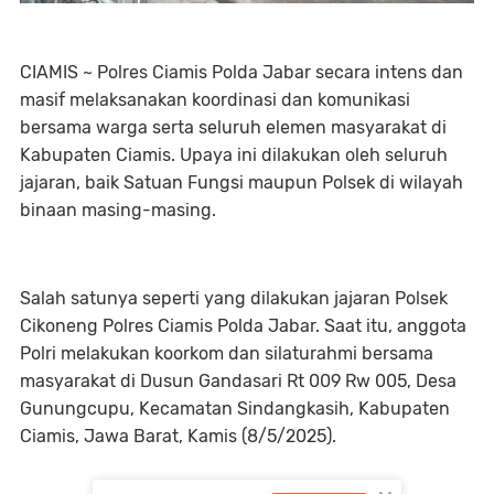
CIAMIS ~ Polres Ciamis Polda Jabar secara intens dan
masif melaksanakan koordinasi dan komunikasi
bersama warga serta seluruh elemen masyarakat di
Kabupaten Ciamis. Upaya ini dilakukan oleh seluruh
jajaran, baik Satuan Fungsi maupun Polsek di wilayah
binaan masing-masing.
Salah satunya seperti yang dilakukan jajaran Polsek
Cikoneng Polres Ciamis Polda Jabar. Saat itu, anggota
Polri melakukan koorkom dan silaturahmi bersama
masyarakat di Dusun Gandasari Rt 009 Rw 005, Desa
Gunungcupu, Kecamatan Sindangkasih, Kabupaten
Ciamis, Jawa Barat, Kamis (8/5/2025).