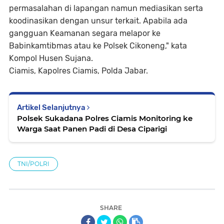
permasalahan di lapangan namun mediasikan serta
koodinasikan dengan unsur terkait. Apabila ada
gangguan Keamanan segara melapor ke
Babinkamtibmas atau ke Polsek Cikoneng," kata
Kompol Husen Sujana.
Ciamis, Kapolres Ciamis, Polda Jabar.
Artikel Selanjutnya
Polsek Sukadana Polres Ciamis Monitoring ke
Warga Saat Panen Padi di Desa Ciparigi
TNI/POLRI
SHARE