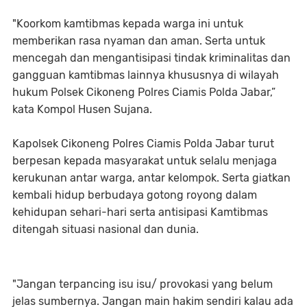
"Koorkom kamtibmas kepada warga ini untuk
memberikan rasa nyaman dan aman. Serta untuk
mencegah dan mengantisipasi tindak kriminalitas dan
gangguan kamtibmas lainnya khususnya di wilayah
hukum Polsek Cikoneng Polres Ciamis Polda Jabar,”
kata Kompol Husen Sujana.
Kapolsek Cikoneng Polres Ciamis Polda Jabar turut
berpesan kepada masyarakat untuk selalu menjaga
kerukunan antar warga, antar kelompok. Serta giatkan
kembali hidup berbudaya gotong royong dalam
kehidupan sehari-hari serta antisipasi Kamtibmas
ditengah situasi nasional dan dunia.
"Jangan terpancing isu isu/ provokasi yang belum
jelas sumbernya. Jangan main hakim sendiri kalau ada