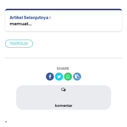
Artikel Selanjutnya
memuat...
TNI/POLRI
SHARE
komentar
-