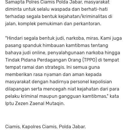
Samapta Polres Ciamis Polda Jabar, masyarakat
diminta untuk selalu waspada dan berhati-hati
terhadap segala bentuk kejahatan/kriminalitas di
jalan, komplek pemukiman dan perkantoran.
"Hindari segala bentuk judi, narkoba, miras. Kami juga
pasang spanduk himbauan kamtibmas tentang
bahaya judi online, penyalahgunaan narkoba hingga
Tindak Pidana Perdagangan Orang (TPPO) di tempat
tempat ramai dan strategis. Ini semua guna
memberikan rasa nyaman dan aman kepada
masyarakat dengan hadirnya personel kepolisian
dilapangan serta mencegah niat kejahatan dari para
pelaku kriminal maupun gangguan kamtibmas," kata
Iptu Zezen Zaenal Mutaqin.
Ciamis, Kapolres Ciamis, Polda Jabar.