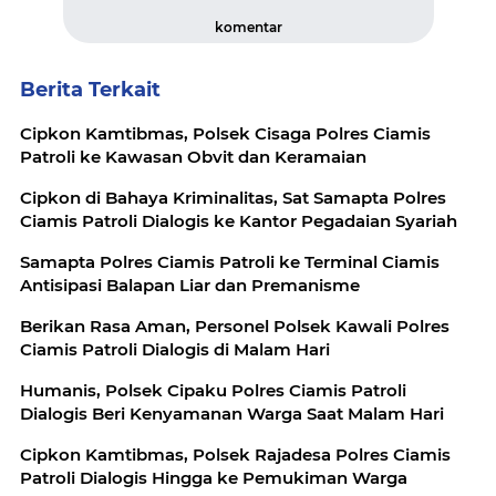
komentar
Berita Terkait
Cipkon Kamtibmas, Polsek Cisaga Polres Ciamis
Patroli ke Kawasan Obvit dan Keramaian
Cipkon di Bahaya Kriminalitas, Sat Samapta Polres
Ciamis Patroli Dialogis ke Kantor Pegadaian Syariah
Samapta Polres Ciamis Patroli ke Terminal Ciamis
Antisipasi Balapan Liar dan Premanisme
Berikan Rasa Aman, Personel Polsek Kawali Polres
Ciamis Patroli Dialogis di Malam Hari
Humanis, Polsek Cipaku Polres Ciamis Patroli
Dialogis Beri Kenyamanan Warga Saat Malam Hari
Cipkon Kamtibmas, Polsek Rajadesa Polres Ciamis
Patroli Dialogis Hingga ke Pemukiman Warga