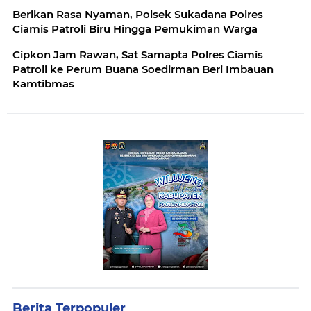
Berikan Rasa Nyaman, Polsek Sukadana Polres
Ciamis Patroli Biru Hingga Pemukiman Warga
Cipkon Jam Rawan, Sat Samapta Polres Ciamis
Patroli ke Perum Buana Soedirman Beri Imbauan
Kamtibmas
Berita Terpopuler