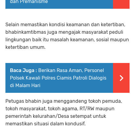
dan Premanisme
Selain memastikan kondisi keamanan dan ketertiban,
bhabinkamtibmas juga mengajak masyarakat peduli
lingkungan baik itu masalah keamanan, sosial maupun
ketertiban umum.
Baca Juga :
Berikan Rasa Aman, Personel
Polsek Kawali Polres Ciamis Patroli Dialogis
di Malam Hari
Petugas bhabin juga menggandeng tokoh pemuda,
tokoh masyarakat, tokoh agama, RT/RW maupun
pemerintah kelurahan/Desa setempat untuk
memastikan situasi dalam kondusif.