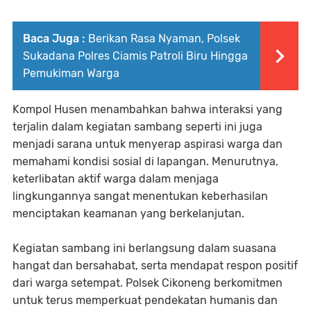
Baca Juga :
Berikan Rasa Nyaman, Polsek
Sukadana Polres Ciamis Patroli Biru Hingga
Pemukiman Warga
Kompol Husen menambahkan bahwa interaksi yang
terjalin dalam kegiatan sambang seperti ini juga
menjadi sarana untuk menyerap aspirasi warga dan
memahami kondisi sosial di lapangan. Menurutnya,
keterlibatan aktif warga dalam menjaga
lingkungannya sangat menentukan keberhasilan
menciptakan keamanan yang berkelanjutan.
Kegiatan sambang ini berlangsung dalam suasana
hangat dan bersahabat, serta mendapat respon positif
dari warga setempat. Polsek Cikoneng berkomitmen
untuk terus memperkuat pendekatan humanis dan